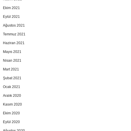
Ekim 2021
Eylül 2021
Ağustos 2021
Temmuz 2021
Haziran 2021
Mayıs 2021
Nisan 2021
Mart 2021
Şubat 2021
Ocak 2021
Aralık 2020
Kasım 2020
Ekim 2020
Eylül 2020
Ağustos 2020