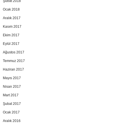
Şubat 2018
Ocak 2018
Aralık 2017
Kasım 2017
Ekim 2017
Eylül 2017
Ağustos 2017
Temmuz 2017
Haziran 2017
Mayıs 2017
Nisan 2017
Mart 2017
Şubat 2017
Ocak 2017
Aralık 2016