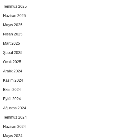
Temmuz 2025
Haziran 2025
Mayıs 2025
Nisan 2025
Mart 2025
Şubat 2025
Ocak 2025
Aralık 2024
Kasım 2024
Ekim 2024
Eylül 2024
Ağustos 2024
Temmuz 2024
Haziran 2024
Mayıs 2024