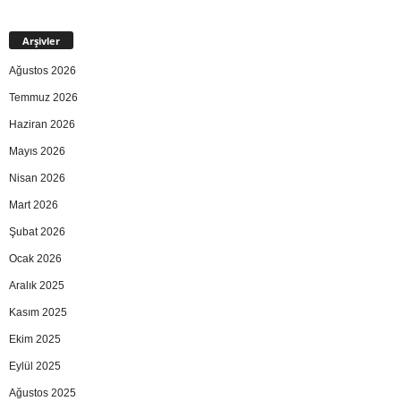
Arşivler
Ağustos 2026
Temmuz 2026
Haziran 2026
Mayıs 2026
Nisan 2026
Mart 2026
Şubat 2026
Ocak 2026
Aralık 2025
Kasım 2025
Ekim 2025
Eylül 2025
Ağustos 2025