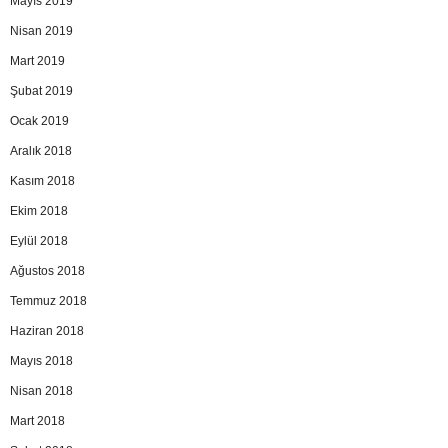
Mayıs 2019
Nisan 2019
Mart 2019
Şubat 2019
Ocak 2019
Aralık 2018
Kasım 2018
Ekim 2018
Eylül 2018
Ağustos 2018
Temmuz 2018
Haziran 2018
Mayıs 2018
Nisan 2018
Mart 2018