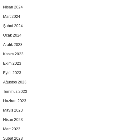
Nisan 2024
Mart 2024
Şubat 2024
Ocak 2024
Aralık 2023
Kasım 2023
Ekim 2023
Eylül 2023
Ağustos 2023
Temmuz 2023
Haziran 2023
Mayıs 2023
Nisan 2023
Mart 2023
Şubat 2023