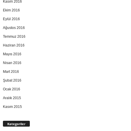
Kasım 2016
Ekim 2016
Eylül 2016
Ağustos 2016
Temmuz 2016
Haziran 2016
Mayıs 2016
Nisan 2016
Mart 2016
Şubat 2016
Ocak 2016
Aralık 2015
Kasım 2015
Kategoriler