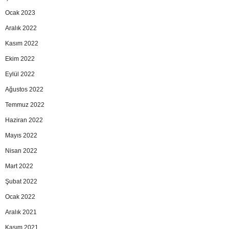
Ocak 2023
Aralık 2022
Kasım 2022
Ekim 2022
Eylül 2022
Ağustos 2022
Temmuz 2022
Haziran 2022
Mayıs 2022
Nisan 2022
Mart 2022
Şubat 2022
Ocak 2022
Aralık 2021
Kasım 2021