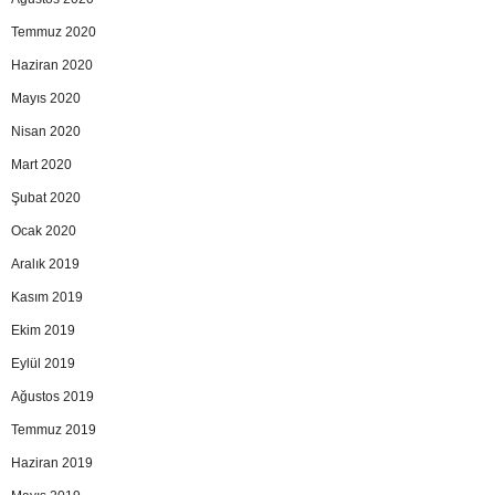
Temmuz 2020
Haziran 2020
Mayıs 2020
Nisan 2020
Mart 2020
Şubat 2020
Ocak 2020
Aralık 2019
Kasım 2019
Ekim 2019
Eylül 2019
Ağustos 2019
Temmuz 2019
Haziran 2019