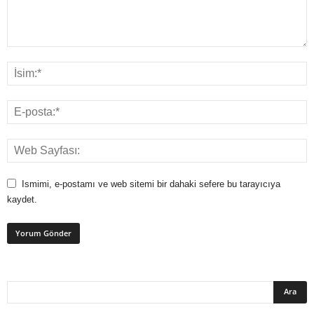
Ismimi, e-postamı ve web sitemi bir dahaki sefere bu tarayıcıya
kaydet.