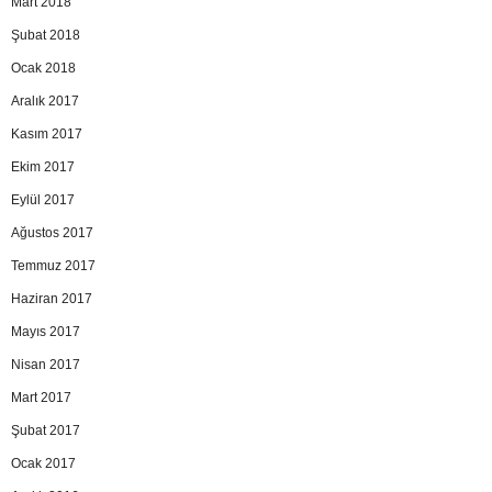
Mart 2018
Şubat 2018
Ocak 2018
Aralık 2017
Kasım 2017
Ekim 2017
Eylül 2017
Ağustos 2017
Temmuz 2017
Haziran 2017
Mayıs 2017
Nisan 2017
Mart 2017
Şubat 2017
Ocak 2017