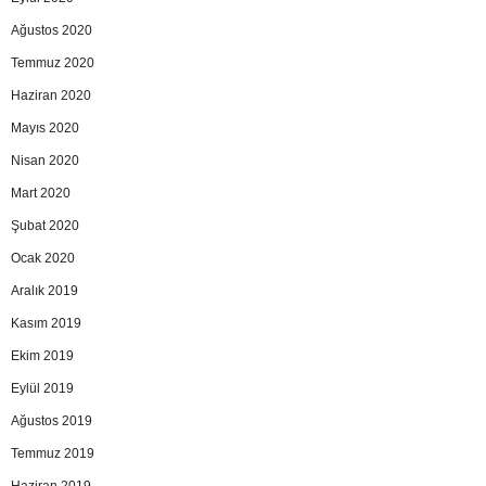
Ağustos 2020
Temmuz 2020
Haziran 2020
Mayıs 2020
Nisan 2020
Mart 2020
Şubat 2020
Ocak 2020
Aralık 2019
Kasım 2019
Ekim 2019
Eylül 2019
Ağustos 2019
Temmuz 2019
Haziran 2019