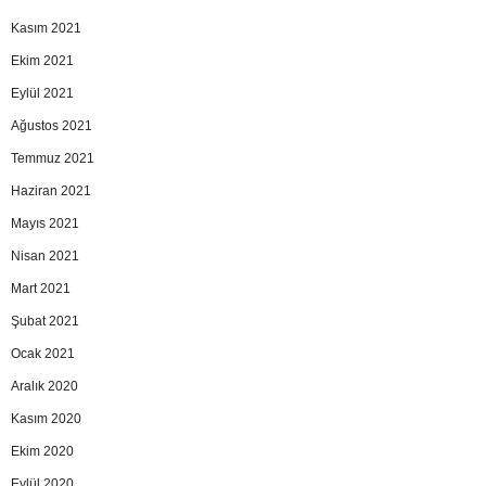
Kasım 2021
Ekim 2021
Eylül 2021
Ağustos 2021
Temmuz 2021
Haziran 2021
Mayıs 2021
Nisan 2021
Mart 2021
Şubat 2021
Ocak 2021
Aralık 2020
Kasım 2020
Ekim 2020
Eylül 2020