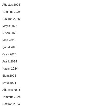
Ağustos 2025
Temmuz 2025
Haziran 2025
Mayıs 2025
Nisan 2025
Mart 2025
Şubat 2025
Ocak 2025
Aralık 2024
Kasım 2024
Ekim 2024
Eylül 2024
Ağustos 2024
Temmuz 2024
Haziran 2024