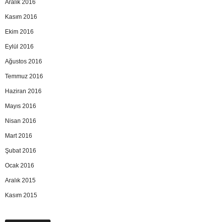
Aralık 2016
Kasım 2016
Ekim 2016
Eylül 2016
Ağustos 2016
Temmuz 2016
Haziran 2016
Mayıs 2016
Nisan 2016
Mart 2016
Şubat 2016
Ocak 2016
Aralık 2015
Kasım 2015