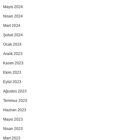
Mayıs 2024
Nisan 2024
Mart 2024
Şubat 2024
Ocak 2024
Aralık 2023
Kasım 2023
Ekim 2023
Eylül 2023
Ağustos 2023
Temmuz 2023
Haziran 2023
Mayıs 2023
Nisan 2023
Mart 2023