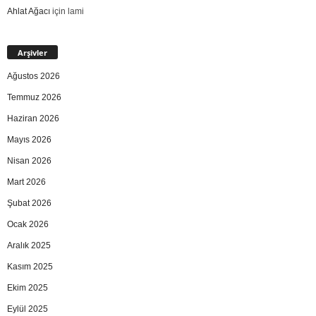
Ahlat Ağacı
için
lami
Arşivler
Ağustos 2026
Temmuz 2026
Haziran 2026
Mayıs 2026
Nisan 2026
Mart 2026
Şubat 2026
Ocak 2026
Aralık 2025
Kasım 2025
Ekim 2025
Eylül 2025