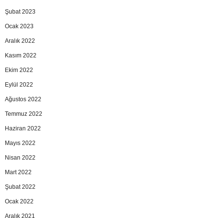
Şubat 2023
Ocak 2023
Aralık 2022
Kasım 2022
Ekim 2022
Eylül 2022
Ağustos 2022
Temmuz 2022
Haziran 2022
Mayıs 2022
Nisan 2022
Mart 2022
Şubat 2022
Ocak 2022
Aralık 2021