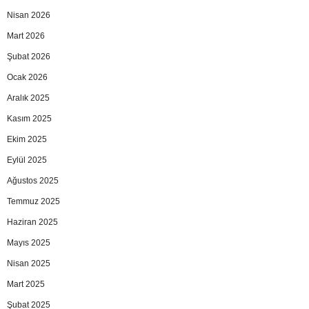
Nisan 2026
Mart 2026
Şubat 2026
Ocak 2026
Aralık 2025
Kasım 2025
Ekim 2025
Eylül 2025
Ağustos 2025
Temmuz 2025
Haziran 2025
Mayıs 2025
Nisan 2025
Mart 2025
Şubat 2025