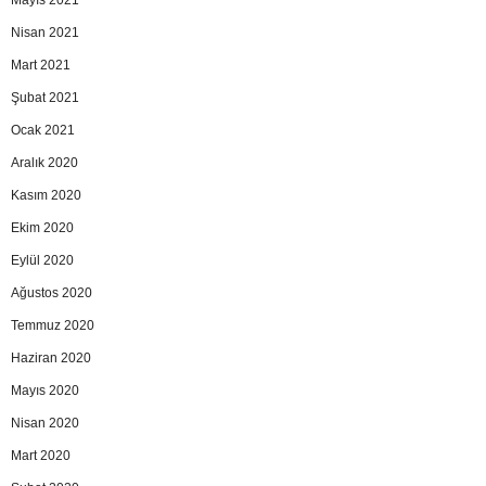
Mayıs 2021
Nisan 2021
Mart 2021
Şubat 2021
Ocak 2021
Aralık 2020
Kasım 2020
Ekim 2020
Eylül 2020
Ağustos 2020
Temmuz 2020
Haziran 2020
Mayıs 2020
Nisan 2020
Mart 2020