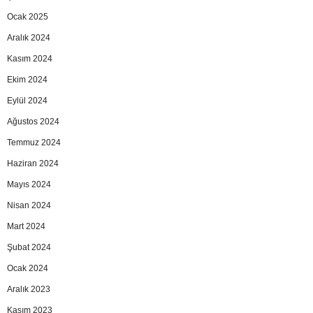
Ocak 2025
Aralık 2024
Kasım 2024
Ekim 2024
Eylül 2024
Ağustos 2024
Temmuz 2024
Haziran 2024
Mayıs 2024
Nisan 2024
Mart 2024
Şubat 2024
Ocak 2024
Aralık 2023
Kasım 2023