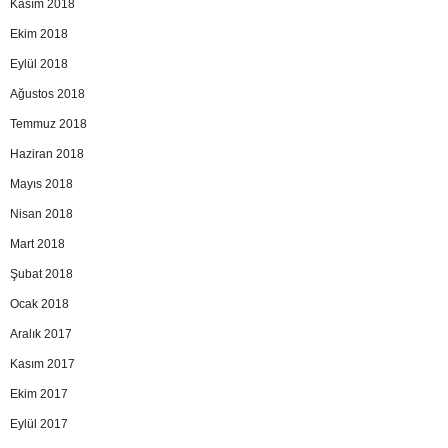
Kasım 2018
Ekim 2018
Eylül 2018
Ağustos 2018
Temmuz 2018
Haziran 2018
Mayıs 2018
Nisan 2018
Mart 2018
Şubat 2018
Ocak 2018
Aralık 2017
Kasım 2017
Ekim 2017
Eylül 2017