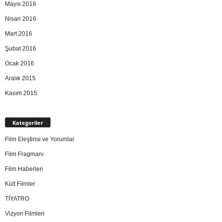
Mayıs 2016
Nisan 2016
Mart 2016
Şubat 2016
Ocak 2016
Aralık 2015
Kasım 2015
Kategoriler
Film Eleştirisi ve Yorumlar
Film Fragmanı
Film Haberleri
Kült Filmler
TİYATRO
Vizyon Filmleri