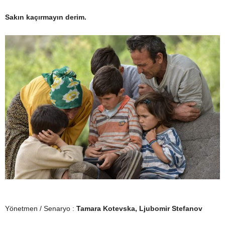
Sakın kaçırmayın derim.
Yönetmen / Senaryo :
Tamara Kotevska, Ljubomir Stefanov