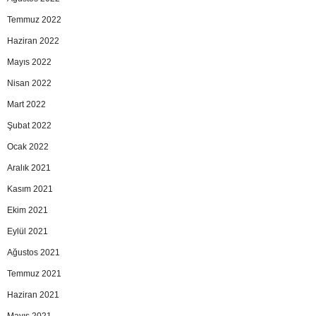
Temmuz 2022
Haziran 2022
Mayıs 2022
Nisan 2022
Mart 2022
Şubat 2022
Ocak 2022
Aralık 2021
Kasım 2021
Ekim 2021
Eylül 2021
Ağustos 2021
Temmuz 2021
Haziran 2021