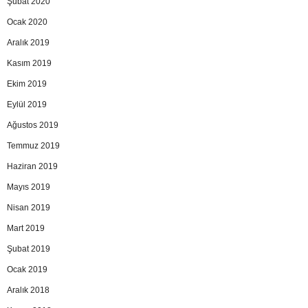
Şubat 2020
Ocak 2020
Aralık 2019
Kasım 2019
Ekim 2019
Eylül 2019
Ağustos 2019
Temmuz 2019
Haziran 2019
Mayıs 2019
Nisan 2019
Mart 2019
Şubat 2019
Ocak 2019
Aralık 2018