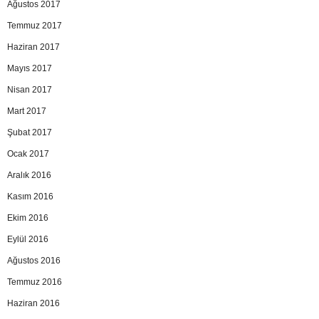
Ağustos 2017
Temmuz 2017
Haziran 2017
Mayıs 2017
Nisan 2017
Mart 2017
Şubat 2017
Ocak 2017
Aralık 2016
Kasım 2016
Ekim 2016
Eylül 2016
Ağustos 2016
Temmuz 2016
Haziran 2016