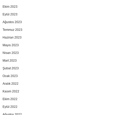
Ekim 2023
Eylül 2023
Ağustos 2023
Temmuz 2023
Haziran 2023
Mayıs 2023
Nisan 2023
Mart 2023
Şubat 2023
Ocak 2023
Aralık 2022
Kasım 2022
Ekim 2022
Eylül 2022
Ağustos 2022