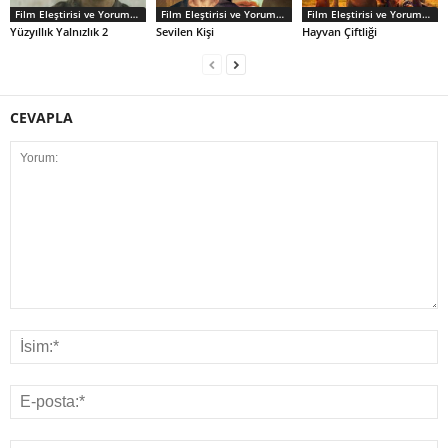
Film Eleştirisi ve Yorumlar
Film Eleştirisi ve Yorumlar
Film Eleştirisi ve Yorumlar
Yüzyıllık Yalnızlık 2
Sevilen Kişi
Hayvan Çiftliği
CEVAPLA