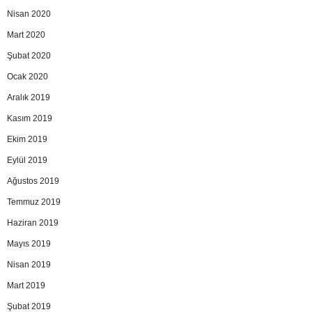
Nisan 2020
Mart 2020
Şubat 2020
Ocak 2020
Aralık 2019
Kasım 2019
Ekim 2019
Eylül 2019
Ağustos 2019
Temmuz 2019
Haziran 2019
Mayıs 2019
Nisan 2019
Mart 2019
Şubat 2019