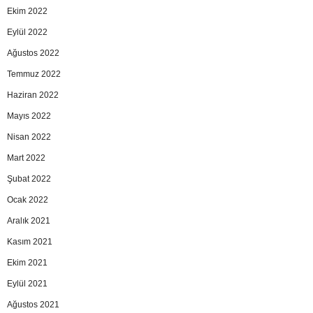
Ekim 2022
Eylül 2022
Ağustos 2022
Temmuz 2022
Haziran 2022
Mayıs 2022
Nisan 2022
Mart 2022
Şubat 2022
Ocak 2022
Aralık 2021
Kasım 2021
Ekim 2021
Eylül 2021
Ağustos 2021