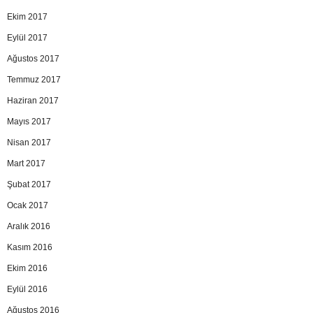
Ekim 2017
Eylül 2017
Ağustos 2017
Temmuz 2017
Haziran 2017
Mayıs 2017
Nisan 2017
Mart 2017
Şubat 2017
Ocak 2017
Aralık 2016
Kasım 2016
Ekim 2016
Eylül 2016
Ağustos 2016