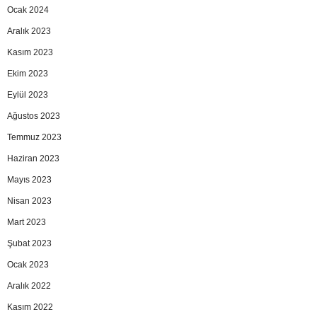
Ocak 2024
Aralık 2023
Kasım 2023
Ekim 2023
Eylül 2023
Ağustos 2023
Temmuz 2023
Haziran 2023
Mayıs 2023
Nisan 2023
Mart 2023
Şubat 2023
Ocak 2023
Aralık 2022
Kasım 2022