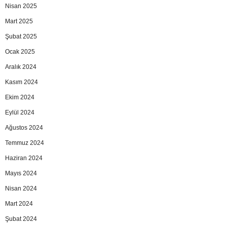
Nisan 2025
Mart 2025
Şubat 2025
Ocak 2025
Aralık 2024
Kasım 2024
Ekim 2024
Eylül 2024
Ağustos 2024
Temmuz 2024
Haziran 2024
Mayıs 2024
Nisan 2024
Mart 2024
Şubat 2024