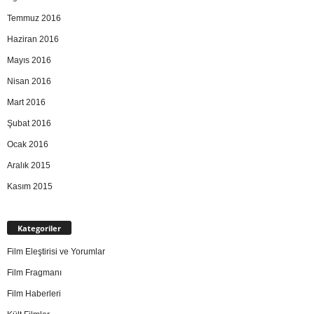
Temmuz 2016
Haziran 2016
Mayıs 2016
Nisan 2016
Mart 2016
Şubat 2016
Ocak 2016
Aralık 2015
Kasım 2015
Kategoriler
Film Eleştirisi ve Yorumlar
Film Fragmanı
Film Haberleri