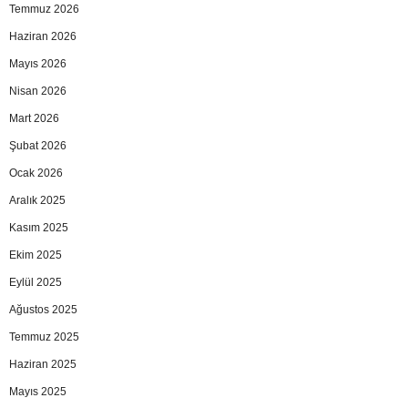
Temmuz 2026
Haziran 2026
Mayıs 2026
Nisan 2026
Mart 2026
Şubat 2026
Ocak 2026
Aralık 2025
Kasım 2025
Ekim 2025
Eylül 2025
Ağustos 2025
Temmuz 2025
Haziran 2025
Mayıs 2025