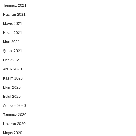
Temmuz 2021
Haziran 2021
Mayıs 2021
Nisan 2021
Mart 2021
Şubat 2021
Ocak 2021
Aralık 2020
Kasım 2020
Ekim 2020
Eylül 2020
Ağustos 2020
Temmuz 2020
Haziran 2020
Mayıs 2020