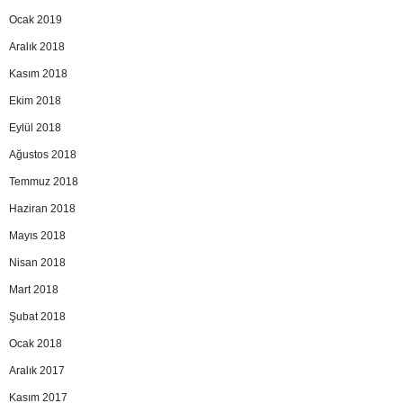
Ocak 2019
Aralık 2018
Kasım 2018
Ekim 2018
Eylül 2018
Ağustos 2018
Temmuz 2018
Haziran 2018
Mayıs 2018
Nisan 2018
Mart 2018
Şubat 2018
Ocak 2018
Aralık 2017
Kasım 2017