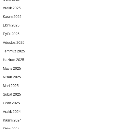
Aralık 2025
Kasım 2025
Ekim 2025
Eylül 2025
Ağustos 2025
Temmuz 2025
Haziran 2025
Mayıs 2025
Nisan 2025
Mart 2025
Şubat 2025
Ocak 2025
Aralık 2024
Kasım 2024