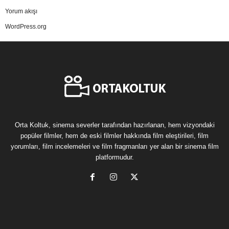
Yorum akışı
WordPress.org
Orta Koltuk, sinema severler tarafından hazırlanan, hem vizyondaki
popüler filmler, hem de eski filmler hakkında film eleştirileri, film
yorumları, film incelemeleri ve film fragmanları yer alan bir sinema film
platformudur.