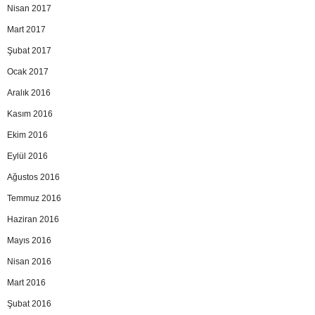
Nisan 2017
Mart 2017
Şubat 2017
Ocak 2017
Aralık 2016
Kasım 2016
Ekim 2016
Eylül 2016
Ağustos 2016
Temmuz 2016
Haziran 2016
Mayıs 2016
Nisan 2016
Mart 2016
Şubat 2016