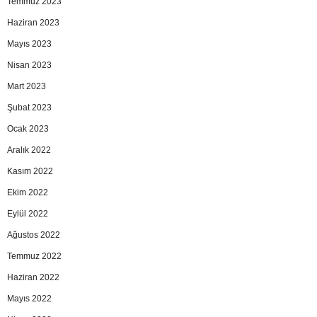
Temmuz 2023
Haziran 2023
Mayıs 2023
Nisan 2023
Mart 2023
Şubat 2023
Ocak 2023
Aralık 2022
Kasım 2022
Ekim 2022
Eylül 2022
Ağustos 2022
Temmuz 2022
Haziran 2022
Mayıs 2022