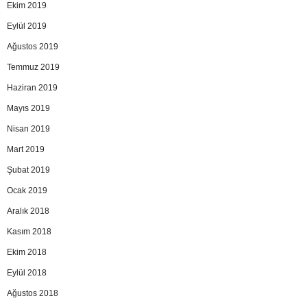
Ekim 2019
Eylül 2019
Ağustos 2019
Temmuz 2019
Haziran 2019
Mayıs 2019
Nisan 2019
Mart 2019
Şubat 2019
Ocak 2019
Aralık 2018
Kasım 2018
Ekim 2018
Eylül 2018
Ağustos 2018