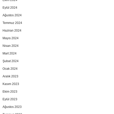
Ekim 2024
Eylül 2024
Ağustos 2024
Temmuz 2024
Haziran 2024
Mayıs 2024
Nisan 2024
Mart 2024
Şubat 2024
Ocak 2024
Aralık 2023
Kasım 2023
Ekim 2023
Eylül 2023
Ağustos 2023