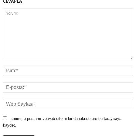
CEVAPLA
Ismimi, e-postamı ve web sitemi bir dahaki sefere bu tarayıcıya
kaydet.