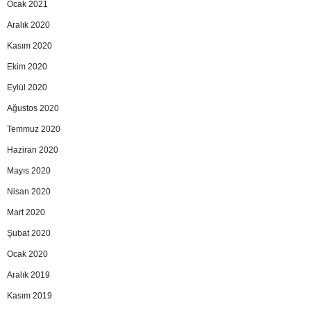
Ocak 2021
Aralık 2020
Kasım 2020
Ekim 2020
Eylül 2020
Ağustos 2020
Temmuz 2020
Haziran 2020
Mayıs 2020
Nisan 2020
Mart 2020
Şubat 2020
Ocak 2020
Aralık 2019
Kasım 2019