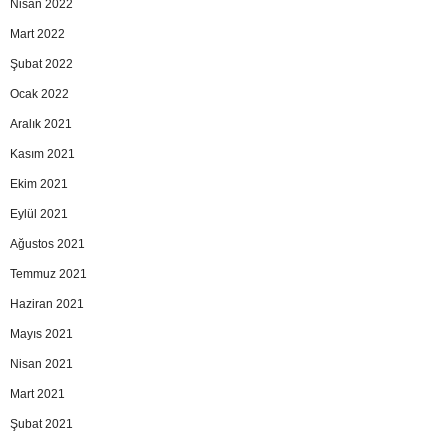
Nisan 2022
Mart 2022
Şubat 2022
Ocak 2022
Aralık 2021
Kasım 2021
Ekim 2021
Eylül 2021
Ağustos 2021
Temmuz 2021
Haziran 2021
Mayıs 2021
Nisan 2021
Mart 2021
Şubat 2021