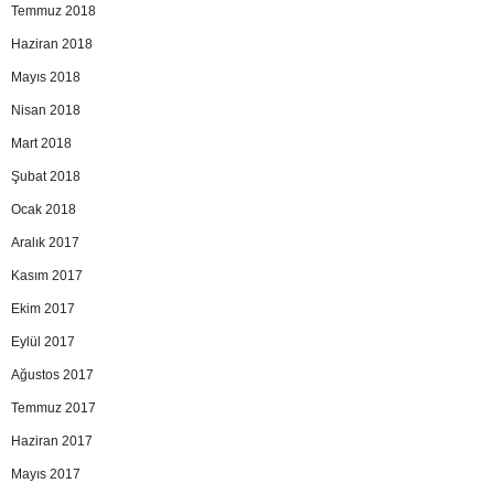
Temmuz 2018
Haziran 2018
Mayıs 2018
Nisan 2018
Mart 2018
Şubat 2018
Ocak 2018
Aralık 2017
Kasım 2017
Ekim 2017
Eylül 2017
Ağustos 2017
Temmuz 2017
Haziran 2017
Mayıs 2017