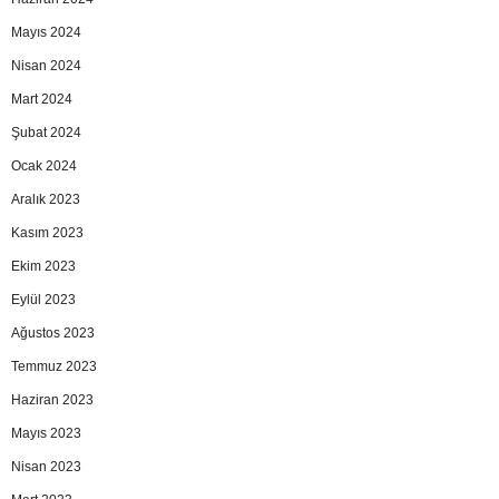
Mayıs 2024
Nisan 2024
Mart 2024
Şubat 2024
Ocak 2024
Aralık 2023
Kasım 2023
Ekim 2023
Eylül 2023
Ağustos 2023
Temmuz 2023
Haziran 2023
Mayıs 2023
Nisan 2023