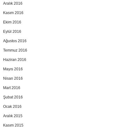
Aralık 2016
Kasım 2016
Ekim 2016
Eylül 2016
Ağustos 2016
Temmuz 2016
Haziran 2016
Mayıs 2016
Nisan 2016
Mart 2016
Şubat 2016
Ocak 2016
Aralık 2015
Kasım 2015