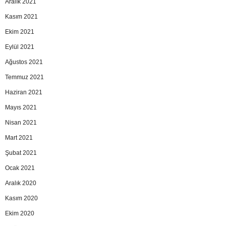
Aralık 2021
Kasım 2021
Ekim 2021
Eylül 2021
Ağustos 2021
Temmuz 2021
Haziran 2021
Mayıs 2021
Nisan 2021
Mart 2021
Şubat 2021
Ocak 2021
Aralık 2020
Kasım 2020
Ekim 2020