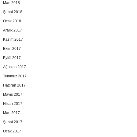
Mart 2018
Şubat 2018
Ocak 2018
Aralık 2017
Kasım 2017
Ekim 2017
Eylül 2017
Ağustos 2017
Temmuz 2017
Haziran 2017
Mayıs 2017
Nisan 2017
Mart 2017
Şubat 2017
Ocak 2017