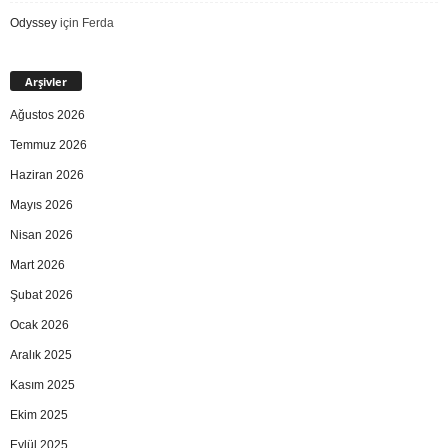
Odyssey
için
Ferda
Arşivler
Ağustos 2026
Temmuz 2026
Haziran 2026
Mayıs 2026
Nisan 2026
Mart 2026
Şubat 2026
Ocak 2026
Aralık 2025
Kasım 2025
Ekim 2025
Eylül 2025