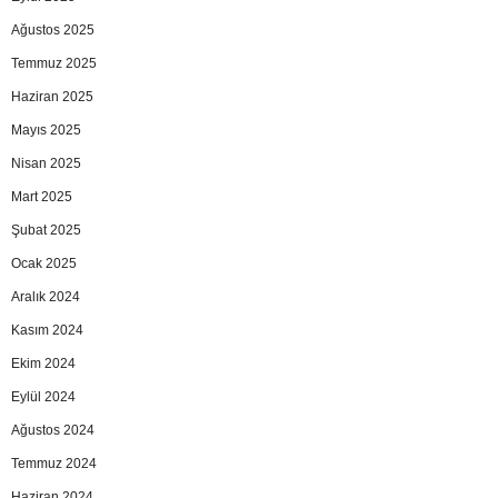
Ağustos 2025
Temmuz 2025
Haziran 2025
Mayıs 2025
Nisan 2025
Mart 2025
Şubat 2025
Ocak 2025
Aralık 2024
Kasım 2024
Ekim 2024
Eylül 2024
Ağustos 2024
Temmuz 2024
Haziran 2024