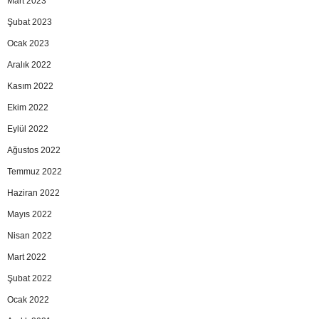
Mart 2023
Şubat 2023
Ocak 2023
Aralık 2022
Kasım 2022
Ekim 2022
Eylül 2022
Ağustos 2022
Temmuz 2022
Haziran 2022
Mayıs 2022
Nisan 2022
Mart 2022
Şubat 2022
Ocak 2022