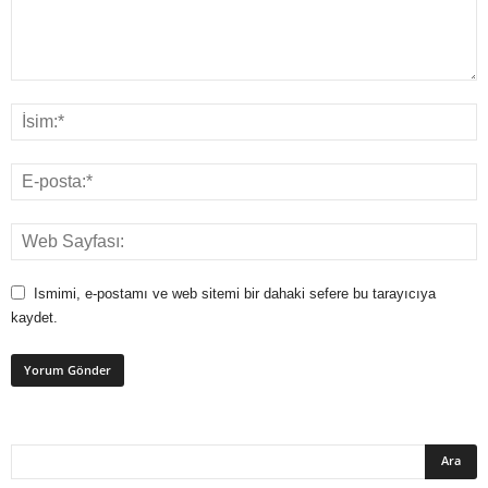
Ismimi, e-postamı ve web sitemi bir dahaki sefere bu tarayıcıya
kaydet.