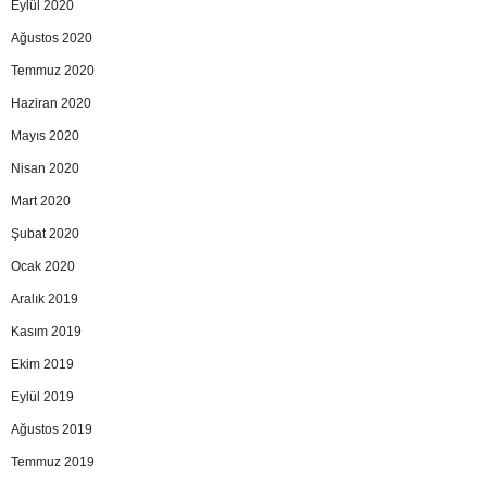
Eylül 2020
Ağustos 2020
Temmuz 2020
Haziran 2020
Mayıs 2020
Nisan 2020
Mart 2020
Şubat 2020
Ocak 2020
Aralık 2019
Kasım 2019
Ekim 2019
Eylül 2019
Ağustos 2019
Temmuz 2019