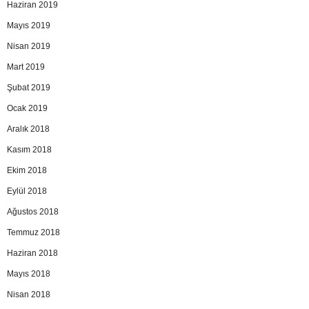
Haziran 2019
Mayıs 2019
Nisan 2019
Mart 2019
Şubat 2019
Ocak 2019
Aralık 2018
Kasım 2018
Ekim 2018
Eylül 2018
Ağustos 2018
Temmuz 2018
Haziran 2018
Mayıs 2018
Nisan 2018