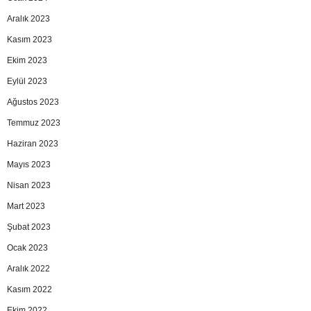
Aralık 2023
Kasım 2023
Ekim 2023
Eylül 2023
Ağustos 2023
Temmuz 2023
Haziran 2023
Mayıs 2023
Nisan 2023
Mart 2023
Şubat 2023
Ocak 2023
Aralık 2022
Kasım 2022
Ekim 2022