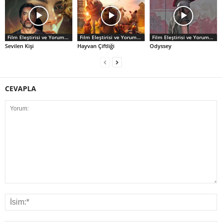
Film Eleştirisi ve Yorumlar
Film Eleştirisi ve Yorumlar
Film Eleştirisi ve Yorumlar
Sevilen Kişi
Hayvan Çiftliği
Odyssey
CEVAPLA