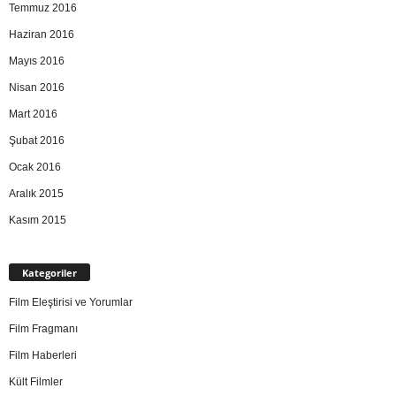
Temmuz 2016
Haziran 2016
Mayıs 2016
Nisan 2016
Mart 2016
Şubat 2016
Ocak 2016
Aralık 2015
Kasım 2015
Kategoriler
Film Eleştirisi ve Yorumlar
Film Fragmanı
Film Haberleri
Kült Filmler