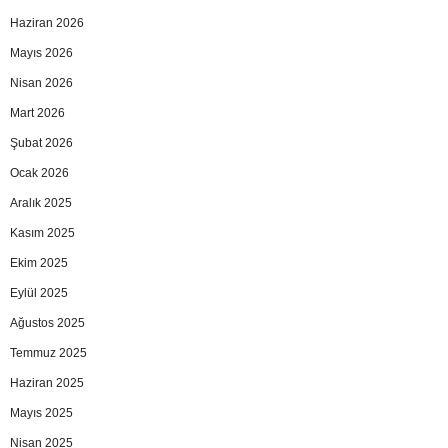
Haziran 2026
Mayıs 2026
Nisan 2026
Mart 2026
Şubat 2026
Ocak 2026
Aralık 2025
Kasım 2025
Ekim 2025
Eylül 2025
Ağustos 2025
Temmuz 2025
Haziran 2025
Mayıs 2025
Nisan 2025