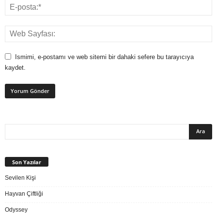
Ismimi, e-postamı ve web sitemi bir dahaki sefere bu tarayıcıya
kaydet.
Son Yazılar
Sevilen Kişi
Hayvan Çiftliği
Odyssey