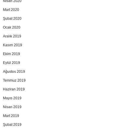
Nisan 2020
Mart 2020
Şubat 2020
Ocak 2020
Aralık 2019
Kasım 2019
Ekim 2019
Eylül 2019
Ağustos 2019
Temmuz 2019
Haziran 2019
Mayıs 2019
Nisan 2019
Mart 2019
Şubat 2019