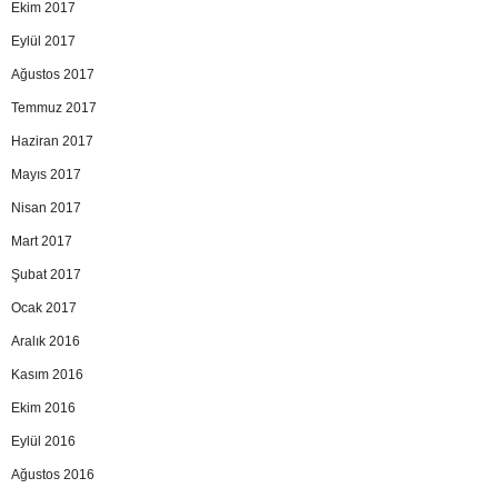
Ekim 2017
Eylül 2017
Ağustos 2017
Temmuz 2017
Haziran 2017
Mayıs 2017
Nisan 2017
Mart 2017
Şubat 2017
Ocak 2017
Aralık 2016
Kasım 2016
Ekim 2016
Eylül 2016
Ağustos 2016