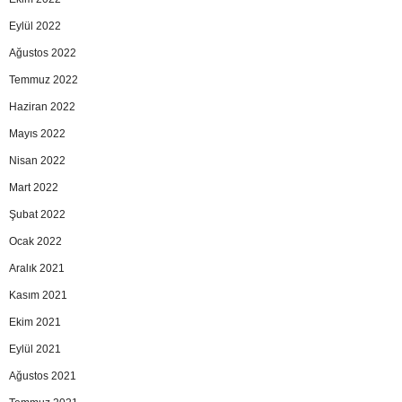
Eylül 2022
Ağustos 2022
Temmuz 2022
Haziran 2022
Mayıs 2022
Nisan 2022
Mart 2022
Şubat 2022
Ocak 2022
Aralık 2021
Kasım 2021
Ekim 2021
Eylül 2021
Ağustos 2021