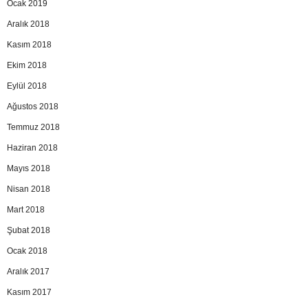
Ocak 2019
Aralık 2018
Kasım 2018
Ekim 2018
Eylül 2018
Ağustos 2018
Temmuz 2018
Haziran 2018
Mayıs 2018
Nisan 2018
Mart 2018
Şubat 2018
Ocak 2018
Aralık 2017
Kasım 2017