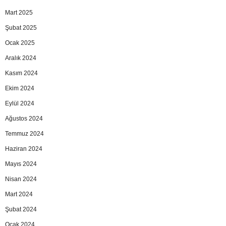
Mart 2025
Şubat 2025
Ocak 2025
Aralık 2024
Kasım 2024
Ekim 2024
Eylül 2024
Ağustos 2024
Temmuz 2024
Haziran 2024
Mayıs 2024
Nisan 2024
Mart 2024
Şubat 2024
Ocak 2024