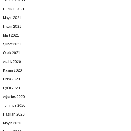
Temmuz 2021
Haziran 2021
Mayıs 2021
Nisan 2021
Mart 2021
Şubat 2021
Ocak 2021
Aralık 2020
Kasım 2020
Ekim 2020
Eylül 2020
Ağustos 2020
Temmuz 2020
Haziran 2020
Mayıs 2020