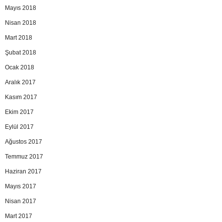
Mayıs 2018
Nisan 2018
Mart 2018
Şubat 2018
Ocak 2018
Aralık 2017
Kasım 2017
Ekim 2017
Eylül 2017
Ağustos 2017
Temmuz 2017
Haziran 2017
Mayıs 2017
Nisan 2017
Mart 2017