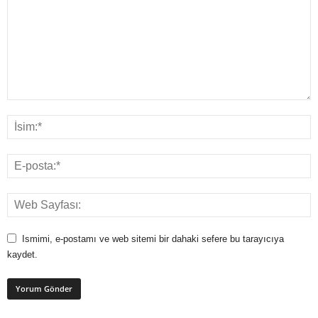
Ismimi, e-postamı ve web sitemi bir dahaki sefere bu tarayıcıya
kaydet.