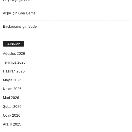
Odyssey
için
Ferda
Arşiv
için
Goa Game
Backrooms
için
Sude
Arşivler
Ağustos 2026
Temmuz 2026
Haziran 2026
Mayıs 2026
Nisan 2026
Mart 2026
Şubat 2026
Ocak 2026
Aralık 2025