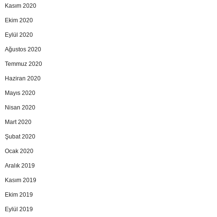
Kasım 2020
Ekim 2020
Eylül 2020
Ağustos 2020
Temmuz 2020
Haziran 2020
Mayıs 2020
Nisan 2020
Mart 2020
Şubat 2020
Ocak 2020
Aralık 2019
Kasım 2019
Ekim 2019
Eylül 2019