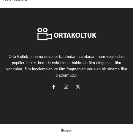
Orta Koltuk, sinema severler tarafından hazırlanan, hem vizyondaki
popüler filmler, hem de eski filmler hakkında film eleştirileri, film
yorumları, film incelemeleri ve film fragmanları yer alan bir sinema film
platformudur.
İletişim