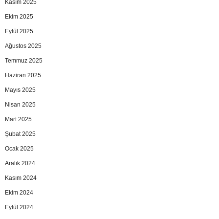
Kasım 2025
Ekim 2025
Eylül 2025
Ağustos 2025
Temmuz 2025
Haziran 2025
Mayıs 2025
Nisan 2025
Mart 2025
Şubat 2025
Ocak 2025
Aralık 2024
Kasım 2024
Ekim 2024
Eylül 2024