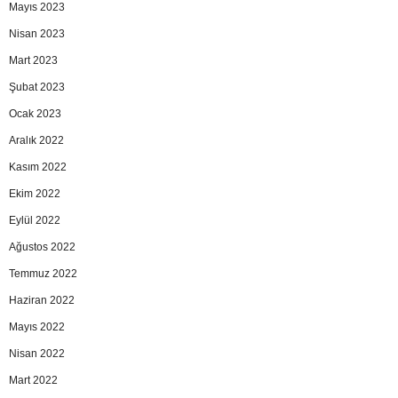
Mayıs 2023
Nisan 2023
Mart 2023
Şubat 2023
Ocak 2023
Aralık 2022
Kasım 2022
Ekim 2022
Eylül 2022
Ağustos 2022
Temmuz 2022
Haziran 2022
Mayıs 2022
Nisan 2022
Mart 2022