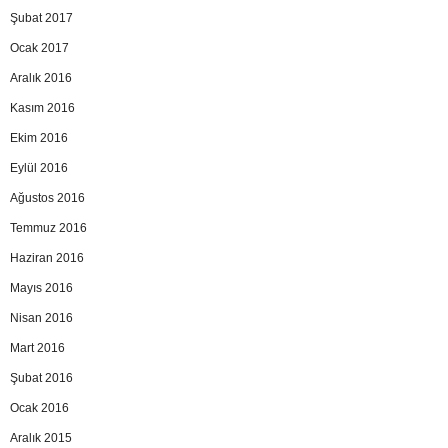
Şubat 2017
Ocak 2017
Aralık 2016
Kasım 2016
Ekim 2016
Eylül 2016
Ağustos 2016
Temmuz 2016
Haziran 2016
Mayıs 2016
Nisan 2016
Mart 2016
Şubat 2016
Ocak 2016
Aralık 2015