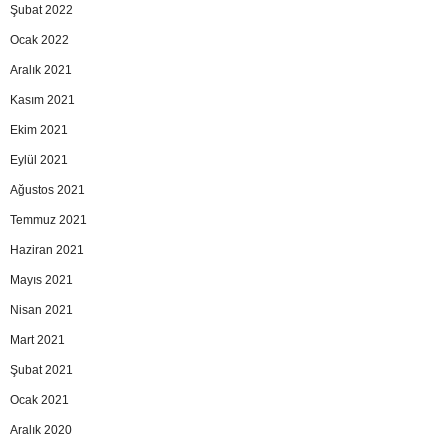
Şubat 2022
Ocak 2022
Aralık 2021
Kasım 2021
Ekim 2021
Eylül 2021
Ağustos 2021
Temmuz 2021
Haziran 2021
Mayıs 2021
Nisan 2021
Mart 2021
Şubat 2021
Ocak 2021
Aralık 2020