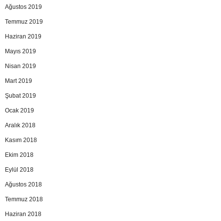
Ağustos 2019
Temmuz 2019
Haziran 2019
Mayıs 2019
Nisan 2019
Mart 2019
Şubat 2019
Ocak 2019
Aralık 2018
Kasım 2018
Ekim 2018
Eylül 2018
Ağustos 2018
Temmuz 2018
Haziran 2018