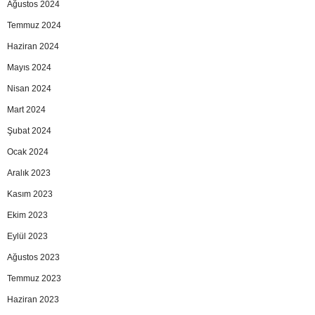
Ağustos 2024
Temmuz 2024
Haziran 2024
Mayıs 2024
Nisan 2024
Mart 2024
Şubat 2024
Ocak 2024
Aralık 2023
Kasım 2023
Ekim 2023
Eylül 2023
Ağustos 2023
Temmuz 2023
Haziran 2023