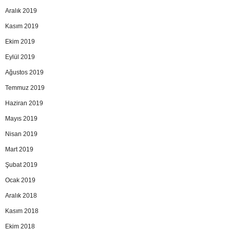
Aralık 2019
Kasım 2019
Ekim 2019
Eylül 2019
Ağustos 2019
Temmuz 2019
Haziran 2019
Mayıs 2019
Nisan 2019
Mart 2019
Şubat 2019
Ocak 2019
Aralık 2018
Kasım 2018
Ekim 2018