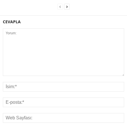
CEVAPLA