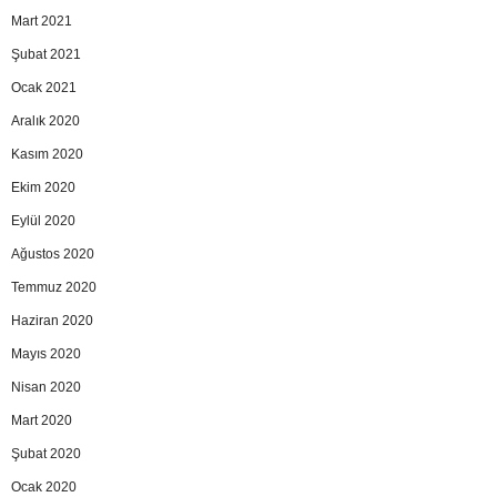
Mart 2021
Şubat 2021
Ocak 2021
Aralık 2020
Kasım 2020
Ekim 2020
Eylül 2020
Ağustos 2020
Temmuz 2020
Haziran 2020
Mayıs 2020
Nisan 2020
Mart 2020
Şubat 2020
Ocak 2020