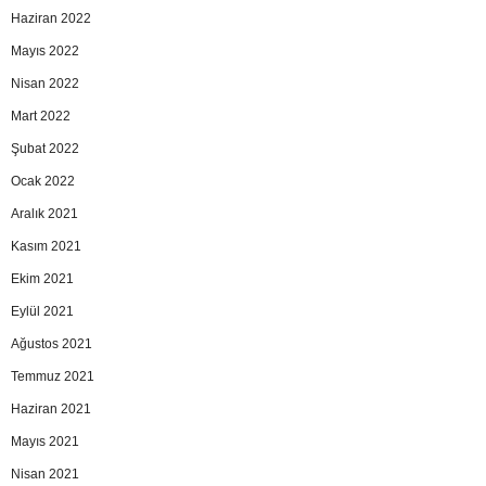
Haziran 2022
Mayıs 2022
Nisan 2022
Mart 2022
Şubat 2022
Ocak 2022
Aralık 2021
Kasım 2021
Ekim 2021
Eylül 2021
Ağustos 2021
Temmuz 2021
Haziran 2021
Mayıs 2021
Nisan 2021