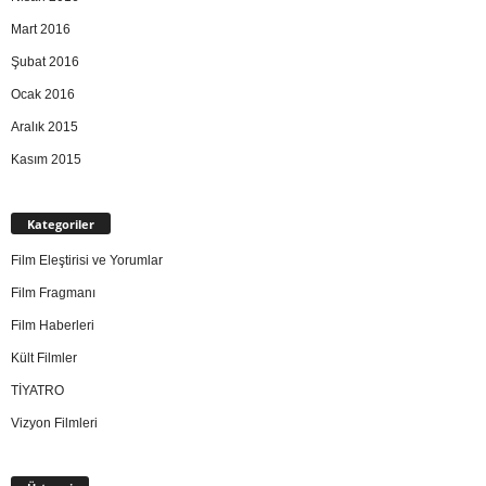
Mart 2016
Şubat 2016
Ocak 2016
Aralık 2015
Kasım 2015
Kategoriler
Film Eleştirisi ve Yorumlar
Film Fragmanı
Film Haberleri
Kült Filmler
TİYATRO
Vizyon Filmleri