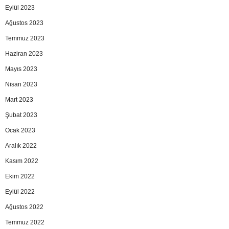
Eylül 2023
Ağustos 2023
Temmuz 2023
Haziran 2023
Mayıs 2023
Nisan 2023
Mart 2023
Şubat 2023
Ocak 2023
Aralık 2022
Kasım 2022
Ekim 2022
Eylül 2022
Ağustos 2022
Temmuz 2022