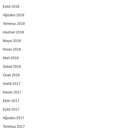
Eylül 2018
Ağustos 2018
Temmuz 2018
Haziran 2018
Mayıs 2018
Nisan 2018
Mart 2018
Şubat 2018
Ocak 2018
Aralık 2017
Kasım 2017
Ekim 2017
Eylül 2017
Ağustos 2017
Temmuz 2017