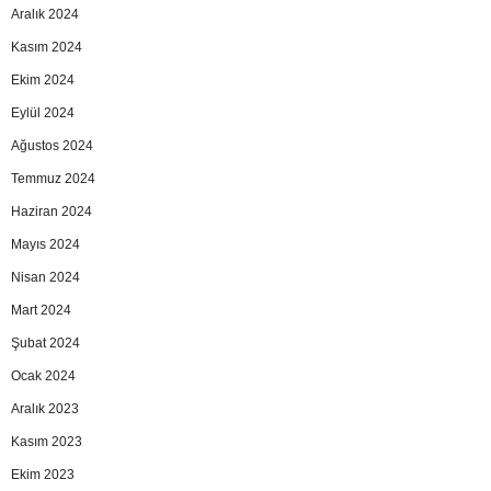
Aralık 2024
Kasım 2024
Ekim 2024
Eylül 2024
Ağustos 2024
Temmuz 2024
Haziran 2024
Mayıs 2024
Nisan 2024
Mart 2024
Şubat 2024
Ocak 2024
Aralık 2023
Kasım 2023
Ekim 2023