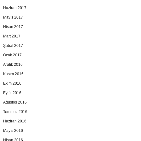
Haziran 2017
Mayıs 2017
Nisan 2017
Mart 2017
Şubat 2017
Ocak 2017
Aralık 2016
Kasım 2016
Ekim 2016
Eylül 2016
Ağustos 2016
Temmuz 2016
Haziran 2016
Mayıs 2016
Nisan 2016