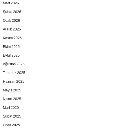
Mart 2026
Şubat 2026
Ocak 2026
Aralık 2025
Kasım 2025
Ekim 2025
Eylül 2025
Ağustos 2025
Temmuz 2025
Haziran 2025
Mayıs 2025
Nisan 2025
Mart 2025
Şubat 2025
Ocak 2025