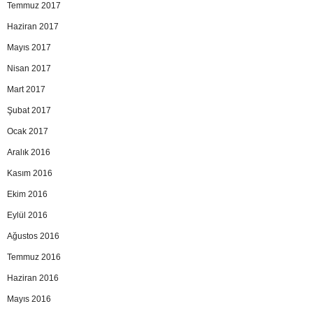
Temmuz 2017
Haziran 2017
Mayıs 2017
Nisan 2017
Mart 2017
Şubat 2017
Ocak 2017
Aralık 2016
Kasım 2016
Ekim 2016
Eylül 2016
Ağustos 2016
Temmuz 2016
Haziran 2016
Mayıs 2016