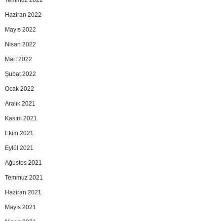
Haziran 2022
Mayıs 2022
Nisan 2022
Mart 2022
Şubat 2022
Ocak 2022
Aralık 2021
Kasım 2021
Ekim 2021
Eylül 2021
Ağustos 2021
Temmuz 2021
Haziran 2021
Mayıs 2021