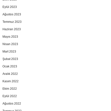
Eylül 2023
Ağustos 2023
Temmuz 2023
Haziran 2023
Mayıs 2023
Nisan 2023
Mart 2023
Şubat 2023
Ocak 2023
Aralık 2022
Kasım 2022
Ekim 2022
Eylül 2022
Ağustos 2022
Temmuz 2022