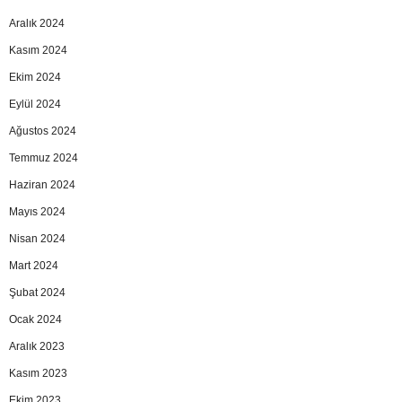
Aralık 2024
Kasım 2024
Ekim 2024
Eylül 2024
Ağustos 2024
Temmuz 2024
Haziran 2024
Mayıs 2024
Nisan 2024
Mart 2024
Şubat 2024
Ocak 2024
Aralık 2023
Kasım 2023
Ekim 2023