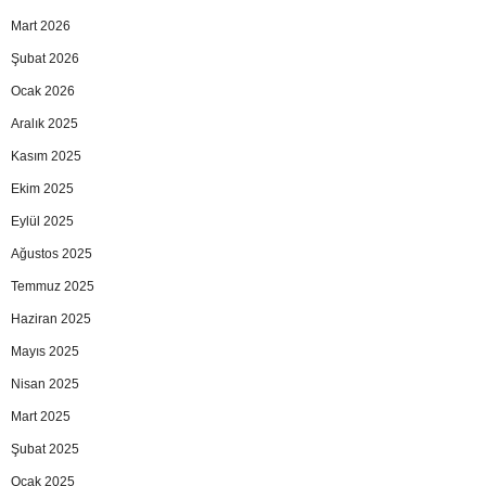
Mart 2026
Şubat 2026
Ocak 2026
Aralık 2025
Kasım 2025
Ekim 2025
Eylül 2025
Ağustos 2025
Temmuz 2025
Haziran 2025
Mayıs 2025
Nisan 2025
Mart 2025
Şubat 2025
Ocak 2025