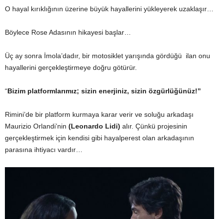
O hayal kırıklığının üzerine büyük hayallerini yükleyerek uzaklaşır…
Böylece Rose Adasının hikayesi başlar…
Üç ay sonra İmola’dadır, bir motosiklet yarışında gördüğü ilan onu
hayallerini gerçekleştirmeye doğru götürür.
“
Bizim platformlarımız; sizin enerjiniz, sizin özgürlüğünüz!”
Rimini’de bir platform kurmaya karar verir ve soluğu arkadaşı
Maurizio Orlandi’nin
(Leonardo Lidi)
alır. Çünkü projesinin
gerçekleştirmek için kendisi gibi hayalperest olan arkadaşının
parasına ihtiyacı vardır…