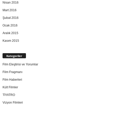
Nisan 2016
Mart 2016
Şubat 2016
Ocak 2016
Aralık 2015
Kasım 2015
Kategoriler
Film Eleştirisi ve Yorumlar
Film Fragmanı
Film Haberleri
Kült Filmler
TİYATRO
Vizyon Filmleri