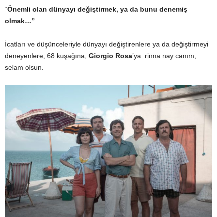
“
Önemli olan dünyayı değiştirmek, ya da bunu denemiş
olmak…”
İcatları ve düşünceleriyle dünyayı değiştirenlere ya da değiştirmeyi
deneyenlere; 68 kuşağına,
Giorgio Rosa
’ya rinna nay canım,
selam olsun.