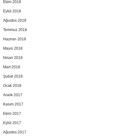
Ekim 2018
Eylül 2018
Ağustos 2018
Temmuz 2018
Haziran 2018
Mayıs 2018
Nisan 2018
Mart 2018
Şubat 2018
Ocak 2018
Aralık 2017
Kasım 2017
Ekim 2017
Eylül 2017
Ağustos 2017