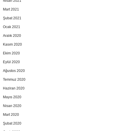
Nisan 2021
Mart 2021
Şubat 2021
Ocak 2021
Aralık 2020
Kasım 2020
Ekim 2020
Eylül 2020
Ağustos 2020
Temmuz 2020
Haziran 2020
Mayıs 2020
Nisan 2020
Mart 2020
Şubat 2020