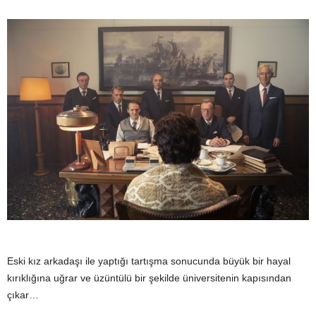
Eski kız arkadaşı ile yaptığı tartışma sonucunda büyük bir hayal
kırıklığına uğrar ve üzüntülü bir şekilde üniversitenin kapısından
çıkar…