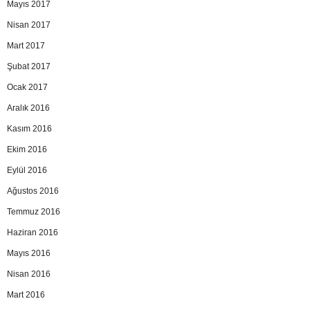
Mayıs 2017
Nisan 2017
Mart 2017
Şubat 2017
Ocak 2017
Aralık 2016
Kasım 2016
Ekim 2016
Eylül 2016
Ağustos 2016
Temmuz 2016
Haziran 2016
Mayıs 2016
Nisan 2016
Mart 2016