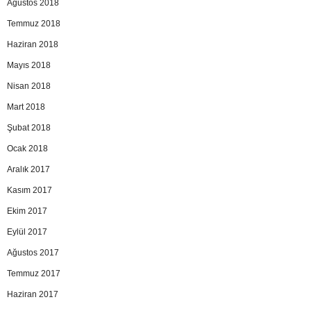
Ağustos 2018
Temmuz 2018
Haziran 2018
Mayıs 2018
Nisan 2018
Mart 2018
Şubat 2018
Ocak 2018
Aralık 2017
Kasım 2017
Ekim 2017
Eylül 2017
Ağustos 2017
Temmuz 2017
Haziran 2017