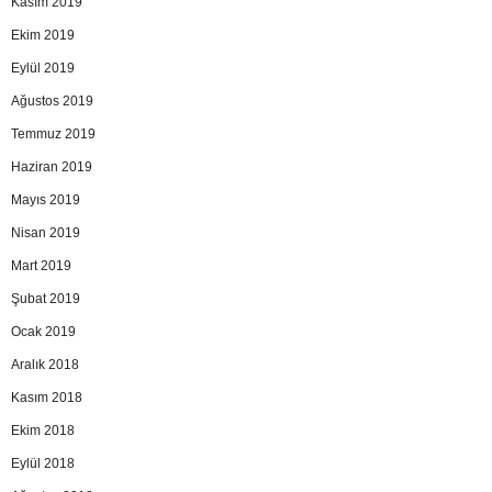
Kasım 2019
Ekim 2019
Eylül 2019
Ağustos 2019
Temmuz 2019
Haziran 2019
Mayıs 2019
Nisan 2019
Mart 2019
Şubat 2019
Ocak 2019
Aralık 2018
Kasım 2018
Ekim 2018
Eylül 2018