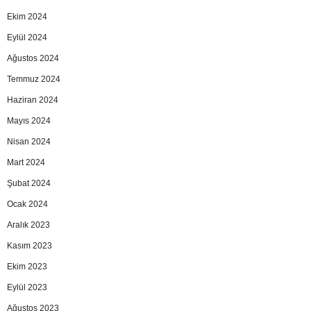
Ekim 2024
Eylül 2024
Ağustos 2024
Temmuz 2024
Haziran 2024
Mayıs 2024
Nisan 2024
Mart 2024
Şubat 2024
Ocak 2024
Aralık 2023
Kasım 2023
Ekim 2023
Eylül 2023
Ağustos 2023