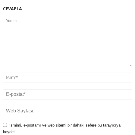
CEVAPLA
Ismimi, e-postamı ve web sitemi bir dahaki sefere bu tarayıcıya
kaydet.