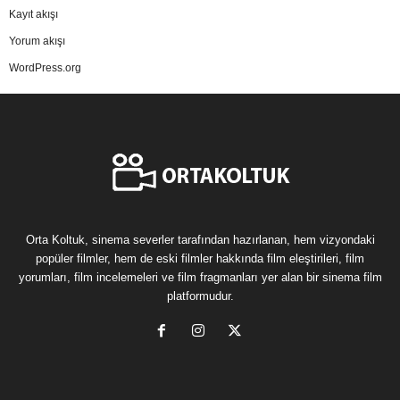
Kayıt akışı
Yorum akışı
WordPress.org
Orta Koltuk, sinema severler tarafından hazırlanan, hem vizyondaki
popüler filmler, hem de eski filmler hakkında film eleştirileri, film
yorumları, film incelemeleri ve film fragmanları yer alan bir sinema film
platformudur.