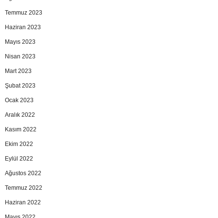
Temmuz 2023
Haziran 2023
Mayıs 2023
Nisan 2023
Mart 2023
Şubat 2023
Ocak 2023
Aralık 2022
Kasım 2022
Ekim 2022
Eylül 2022
Ağustos 2022
Temmuz 2022
Haziran 2022
Mayıs 2022