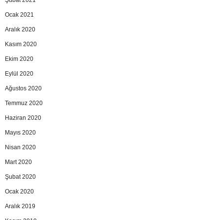
Şubat 2021
Ocak 2021
Aralık 2020
Kasım 2020
Ekim 2020
Eylül 2020
Ağustos 2020
Temmuz 2020
Haziran 2020
Mayıs 2020
Nisan 2020
Mart 2020
Şubat 2020
Ocak 2020
Aralık 2019