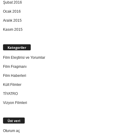
Şubat 2016
Ocak 2016
Aralık 2015
Kasım 2015
Kategoriler
Film Eleştirisi ve Yorumlar
Film Fragmanı
Film Haberleri
Kült Filmler
TİYATRO
Vizyon Filmleri
Üst veri
Oturum aç