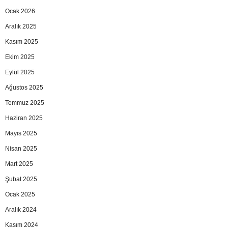
Ocak 2026
Aralık 2025
Kasım 2025
Ekim 2025
Eylül 2025
Ağustos 2025
Temmuz 2025
Haziran 2025
Mayıs 2025
Nisan 2025
Mart 2025
Şubat 2025
Ocak 2025
Aralık 2024
Kasım 2024