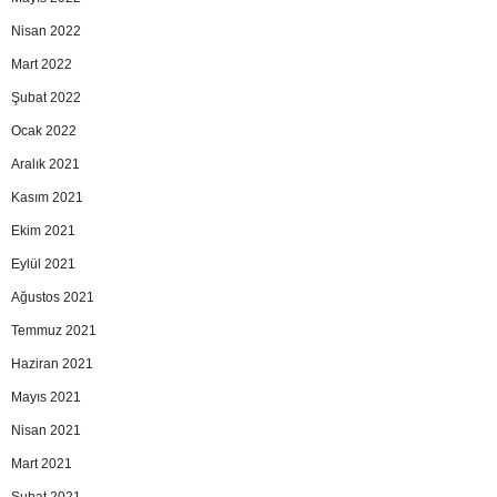
Nisan 2022
Mart 2022
Şubat 2022
Ocak 2022
Aralık 2021
Kasım 2021
Ekim 2021
Eylül 2021
Ağustos 2021
Temmuz 2021
Haziran 2021
Mayıs 2021
Nisan 2021
Mart 2021