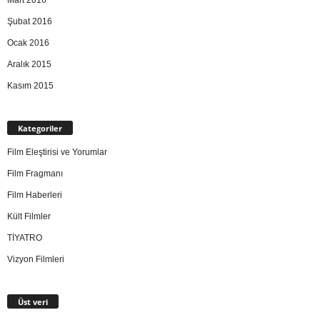
Mart 2016
Şubat 2016
Ocak 2016
Aralık 2015
Kasım 2015
Kategoriler
Film Eleştirisi ve Yorumlar
Film Fragmanı
Film Haberleri
Kült Filmler
TİYATRO
Vizyon Filmleri
Üst veri