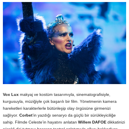
Vox Lux
makyaj ve kostüm tasarımıyla, sinematografisiyle,
kurgusuyla, müziğiyle çok başarılı bir film. Yönetmenin kamera
hareketleri karakterlerle bütünleşip olay örgüsüne girmenizi
sağlıyor.
Corbet
’in yazdığı senaryo da güçlü bir sürükleyiciliğe
sahip. Filmde Celeste’in hayatını anlatan
Willem DAFOE
dikkatinizi