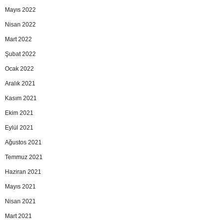
Mayıs 2022
Nisan 2022
Mart 2022
Şubat 2022
Ocak 2022
Aralık 2021
Kasım 2021
Ekim 2021
Eylül 2021
Ağustos 2021
Temmuz 2021
Haziran 2021
Mayıs 2021
Nisan 2021
Mart 2021