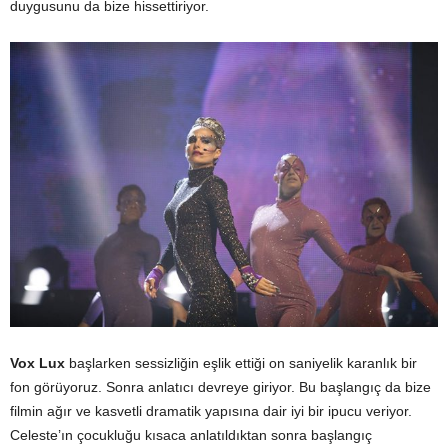
duygusunu da bize hissettiriyor.
Vox Lux
başlarken sessizliğin eşlik ettiği on saniyelik karanlık bir
fon görüyoruz. Sonra anlatıcı devreye giriyor. Bu başlangıç da bize
filmin ağır ve kasvetli dramatik yapısına dair iyi bir ipucu veriyor.
Celeste’ın çocukluğu kısaca anlatıldıktan sonra başlangıç