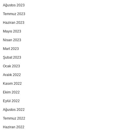
Ağustos 2023
Temmuz 2023
Haziran 2023
Mayıs 2023
Nisan 2023
Mart 2023
Şubat 2023
Ocak 2023
Aralık 2022
Kasım 2022
Ekim 2022
Eylül 2022
Ağustos 2022
Temmuz 2022
Haziran 2022