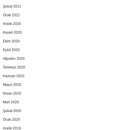
Şubat 2021
Ocak 2021
Aralık 2020
Kasım 2020
Ekim 2020
Eylül 2020
Ağustos 2020
Temmuz 2020
Haziran 2020
Mayıs 2020
Nisan 2020
Mart 2020
Şubat 2020
Ocak 2020
Aralık 2019