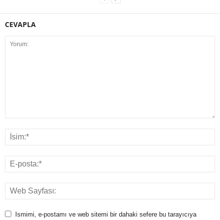
CEVAPLA
Ismimi, e-postamı ve web sitemi bir dahaki sefere bu tarayıcıya