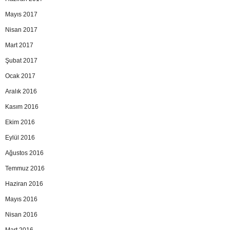
Mayıs 2017
Nisan 2017
Mart 2017
Şubat 2017
Ocak 2017
Aralık 2016
Kasım 2016
Ekim 2016
Eylül 2016
Ağustos 2016
Temmuz 2016
Haziran 2016
Mayıs 2016
Nisan 2016