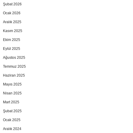
Şubat 2026
Ocak 2026
Aralık 2025
Kasım 2025
Ekim 2025
Eylül 2025
Ağustos 2025
Temmuz 2025
Haziran 2025
Mayıs 2025
Nisan 2025
Mart 2025
Şubat 2025
Ocak 2025
Aralık 2024