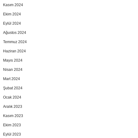
Kasım 2024
Ekim 2024
Eylül 2024
Ağustos 2024
Temmuz 2024
Haziran 2024
Mayıs 2024
Nisan 2024
Mart 2024
Şubat 2024
Ocak 2024
Aralık 2023
Kasım 2023
Ekim 2023
Eylül 2023