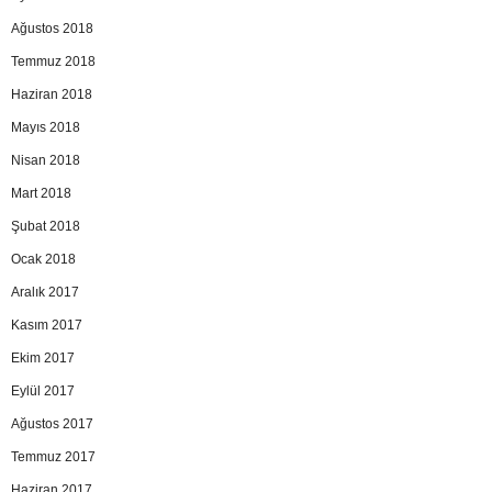
Ağustos 2018
Temmuz 2018
Haziran 2018
Mayıs 2018
Nisan 2018
Mart 2018
Şubat 2018
Ocak 2018
Aralık 2017
Kasım 2017
Ekim 2017
Eylül 2017
Ağustos 2017
Temmuz 2017
Haziran 2017