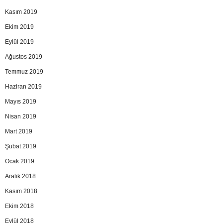
Kasım 2019
Ekim 2019
Eylül 2019
Ağustos 2019
Temmuz 2019
Haziran 2019
Mayıs 2019
Nisan 2019
Mart 2019
Şubat 2019
Ocak 2019
Aralık 2018
Kasım 2018
Ekim 2018
Eylül 2018