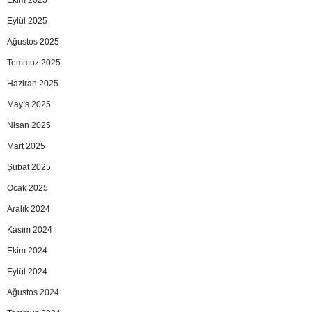
Ekim 2025
Eylül 2025
Ağustos 2025
Temmuz 2025
Haziran 2025
Mayıs 2025
Nisan 2025
Mart 2025
Şubat 2025
Ocak 2025
Aralık 2024
Kasım 2024
Ekim 2024
Eylül 2024
Ağustos 2024