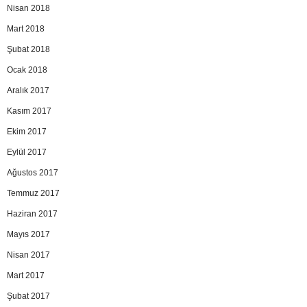
Nisan 2018
Mart 2018
Şubat 2018
Ocak 2018
Aralık 2017
Kasım 2017
Ekim 2017
Eylül 2017
Ağustos 2017
Temmuz 2017
Haziran 2017
Mayıs 2017
Nisan 2017
Mart 2017
Şubat 2017