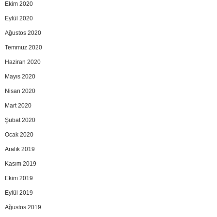
Ekim 2020
Eylül 2020
Ağustos 2020
Temmuz 2020
Haziran 2020
Mayıs 2020
Nisan 2020
Mart 2020
Şubat 2020
Ocak 2020
Aralık 2019
Kasım 2019
Ekim 2019
Eylül 2019
Ağustos 2019