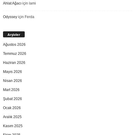
Ahlat Ağacı
için
lami
Odyssey
için
Ferda
Arşivler
Ağustos 2026
Temmuz 2026
Haziran 2026
Mayıs 2026
Nisan 2026
Mart 2026
Şubat 2026
Ocak 2026
Aralık 2025
Kasım 2025