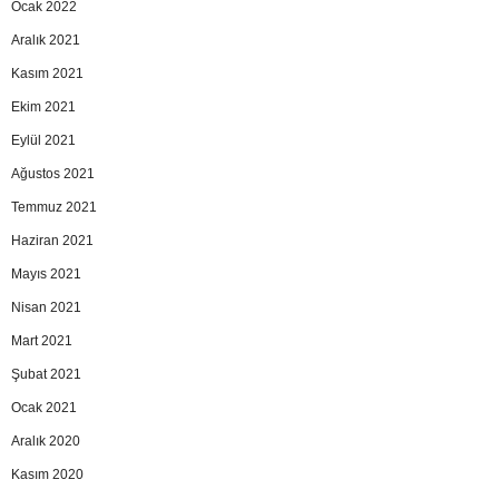
Ocak 2022
Aralık 2021
Kasım 2021
Ekim 2021
Eylül 2021
Ağustos 2021
Temmuz 2021
Haziran 2021
Mayıs 2021
Nisan 2021
Mart 2021
Şubat 2021
Ocak 2021
Aralık 2020
Kasım 2020