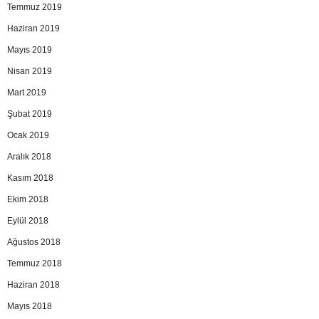
Temmuz 2019
Haziran 2019
Mayıs 2019
Nisan 2019
Mart 2019
Şubat 2019
Ocak 2019
Aralık 2018
Kasım 2018
Ekim 2018
Eylül 2018
Ağustos 2018
Temmuz 2018
Haziran 2018
Mayıs 2018