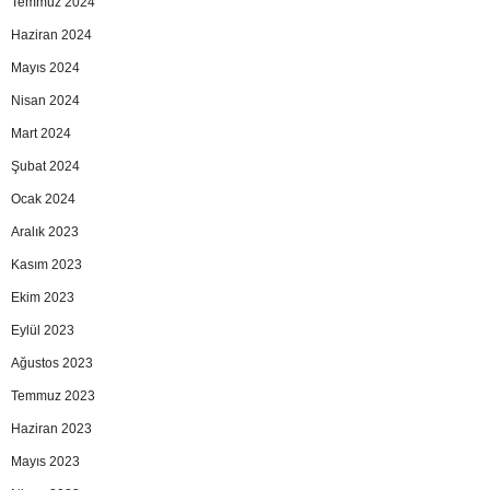
Temmuz 2024
Haziran 2024
Mayıs 2024
Nisan 2024
Mart 2024
Şubat 2024
Ocak 2024
Aralık 2023
Kasım 2023
Ekim 2023
Eylül 2023
Ağustos 2023
Temmuz 2023
Haziran 2023
Mayıs 2023