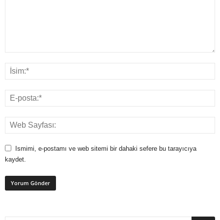
Ismimi, e-postamı ve web sitemi bir dahaki sefere bu tarayıcıya
kaydet.