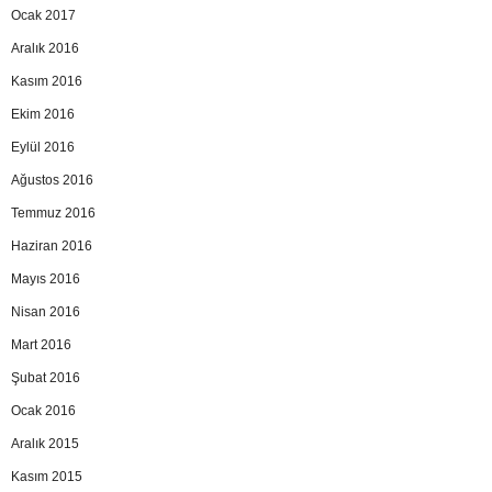
Ocak 2017
Aralık 2016
Kasım 2016
Ekim 2016
Eylül 2016
Ağustos 2016
Temmuz 2016
Haziran 2016
Mayıs 2016
Nisan 2016
Mart 2016
Şubat 2016
Ocak 2016
Aralık 2015
Kasım 2015