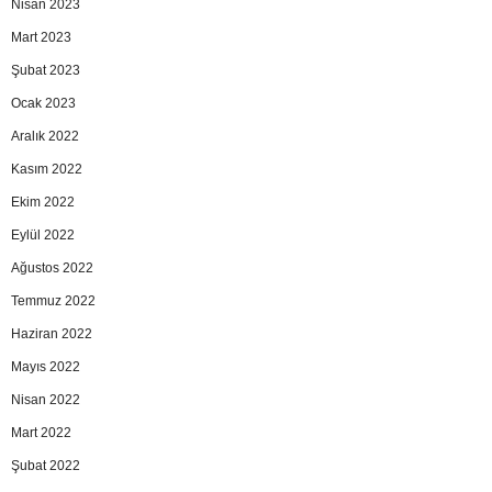
Nisan 2023
Mart 2023
Şubat 2023
Ocak 2023
Aralık 2022
Kasım 2022
Ekim 2022
Eylül 2022
Ağustos 2022
Temmuz 2022
Haziran 2022
Mayıs 2022
Nisan 2022
Mart 2022
Şubat 2022