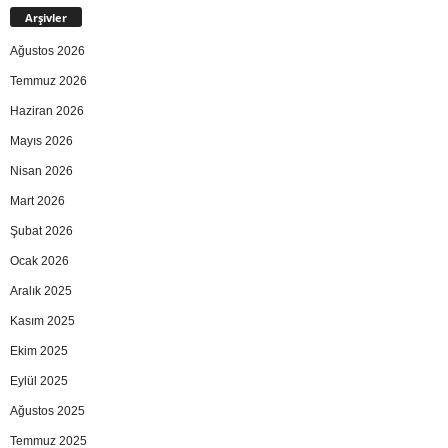
Arşivler
Ağustos 2026
Temmuz 2026
Haziran 2026
Mayıs 2026
Nisan 2026
Mart 2026
Şubat 2026
Ocak 2026
Aralık 2025
Kasım 2025
Ekim 2025
Eylül 2025
Ağustos 2025
Temmuz 2025