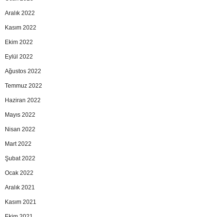
Aralık 2022
Kasım 2022
Ekim 2022
Eylül 2022
Ağustos 2022
Temmuz 2022
Haziran 2022
Mayıs 2022
Nisan 2022
Mart 2022
Şubat 2022
Ocak 2022
Aralık 2021
Kasım 2021
Ekim 2021