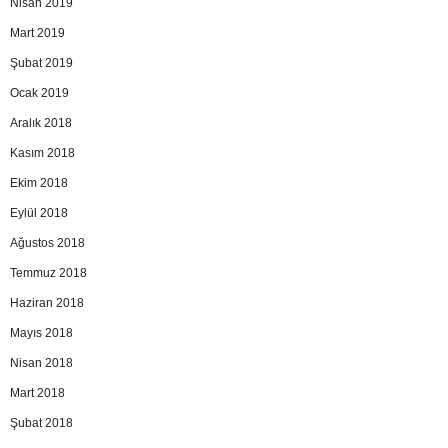
Nisan 2019
Mart 2019
Şubat 2019
Ocak 2019
Aralık 2018
Kasım 2018
Ekim 2018
Eylül 2018
Ağustos 2018
Temmuz 2018
Haziran 2018
Mayıs 2018
Nisan 2018
Mart 2018
Şubat 2018