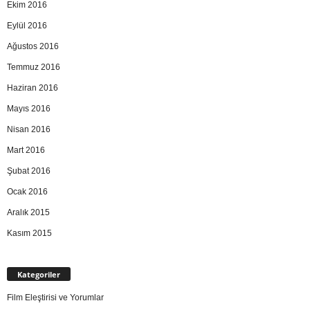
Ekim 2016
Eylül 2016
Ağustos 2016
Temmuz 2016
Haziran 2016
Mayıs 2016
Nisan 2016
Mart 2016
Şubat 2016
Ocak 2016
Aralık 2015
Kasım 2015
Kategoriler
Film Eleştirisi ve Yorumlar