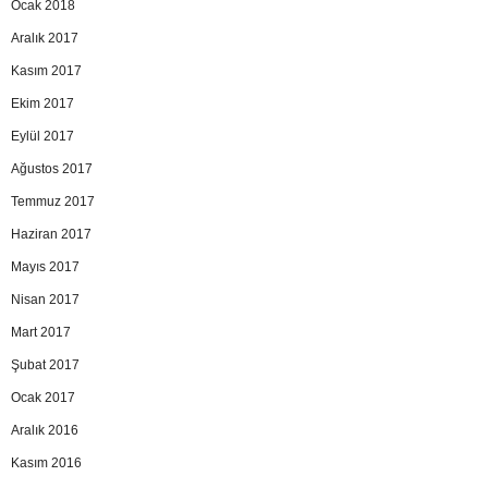
Ocak 2018
Aralık 2017
Kasım 2017
Ekim 2017
Eylül 2017
Ağustos 2017
Temmuz 2017
Haziran 2017
Mayıs 2017
Nisan 2017
Mart 2017
Şubat 2017
Ocak 2017
Aralık 2016
Kasım 2016