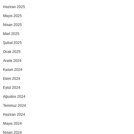
Haziran 2025
Mayıs 2025
Nisan 2025
Mart 2025
Şubat 2025
Ocak 2025
Aralık 2024
Kasım 2024
Ekim 2024
Eylül 2024
Ağustos 2024
Temmuz 2024
Haziran 2024
Mayıs 2024
Nisan 2024