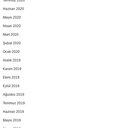
Temmuz 2020
Haziran 2020
Mayıs 2020
Nisan 2020
Mart 2020
Şubat 2020
Ocak 2020
Aralık 2019
Kasım 2019
Ekim 2019
Eylül 2019
Ağustos 2019
Temmuz 2019
Haziran 2019
Mayıs 2019