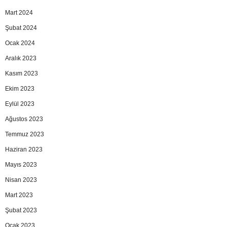
Mart 2024
Şubat 2024
Ocak 2024
Aralık 2023
Kasım 2023
Ekim 2023
Eylül 2023
Ağustos 2023
Temmuz 2023
Haziran 2023
Mayıs 2023
Nisan 2023
Mart 2023
Şubat 2023
Ocak 2023