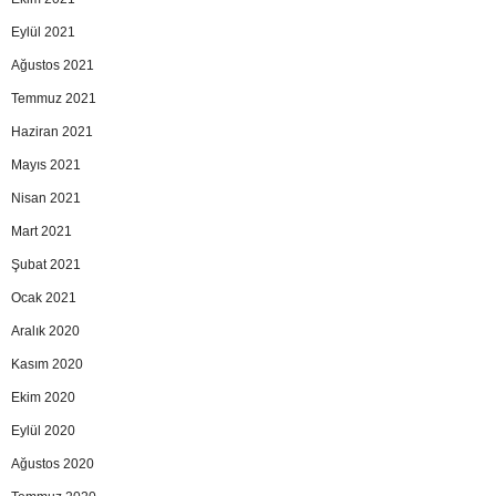
Eylül 2021
Ağustos 2021
Temmuz 2021
Haziran 2021
Mayıs 2021
Nisan 2021
Mart 2021
Şubat 2021
Ocak 2021
Aralık 2020
Kasım 2020
Ekim 2020
Eylül 2020
Ağustos 2020