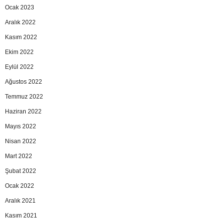
Ocak 2023
Aralık 2022
Kasım 2022
Ekim 2022
Eylül 2022
Ağustos 2022
Temmuz 2022
Haziran 2022
Mayıs 2022
Nisan 2022
Mart 2022
Şubat 2022
Ocak 2022
Aralık 2021
Kasım 2021