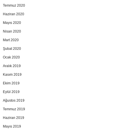
Temmuz 2020
Haziran 2020
Mayıs 2020
Nisan 2020
Mart 2020
Şubat 2020
Ocak 2020
Aralık 2019
Kasım 2019
Ekim 2019
Eylül 2019
Ağustos 2019
Temmuz 2019
Haziran 2019
Mayıs 2019