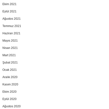
Ekim 2021
Eylül 2021
Ağustos 2021
Temmuz 2021
Haziran 2021
Mayıs 2021
Nisan 2021
Mart 2021
Şubat 2021
Ocak 2021
Aralık 2020
Kasım 2020
Ekim 2020
Eylül 2020
Ağustos 2020