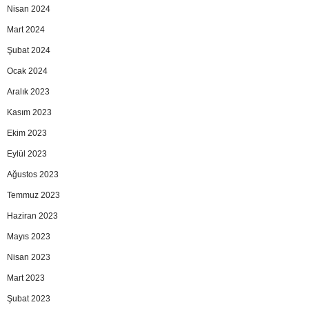
Nisan 2024
Mart 2024
Şubat 2024
Ocak 2024
Aralık 2023
Kasım 2023
Ekim 2023
Eylül 2023
Ağustos 2023
Temmuz 2023
Haziran 2023
Mayıs 2023
Nisan 2023
Mart 2023
Şubat 2023