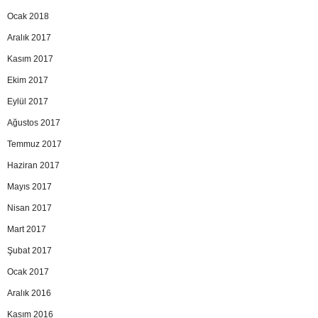
Ocak 2018
Aralık 2017
Kasım 2017
Ekim 2017
Eylül 2017
Ağustos 2017
Temmuz 2017
Haziran 2017
Mayıs 2017
Nisan 2017
Mart 2017
Şubat 2017
Ocak 2017
Aralık 2016
Kasım 2016