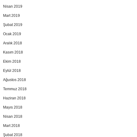
Nisan 2019
Mart 2019
Şubat 2019
Ocak 2019
Aralık 2018
Kasım 2018
Ekim 2018
Eylül 2018
Ağustos 2018
Temmuz 2018
Haziran 2018
Mayıs 2018
Nisan 2018
Mart 2018
Şubat 2018