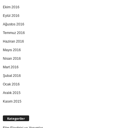
Ekim 2016
Eylül 2016
Ağustos 2016
Temmuz 2016
Haziran 2016
Mayıs 2016
Nisan 2016
Mart 2016
Şubat 2016
Ocak 2016
Aralık 2015
Kasım 2015
Kategoriler
Film Eleştirisi ve Yorumlar