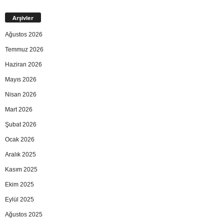
Arşivler
Ağustos 2026
Temmuz 2026
Haziran 2026
Mayıs 2026
Nisan 2026
Mart 2026
Şubat 2026
Ocak 2026
Aralık 2025
Kasım 2025
Ekim 2025
Eylül 2025
Ağustos 2025