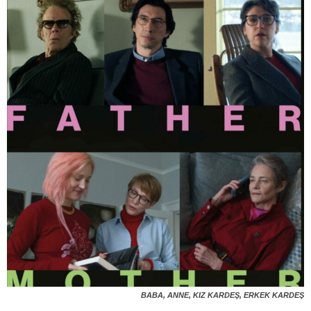
BABA, ANNE, KIZ KARDEŞ, ERKEK KARDEŞ