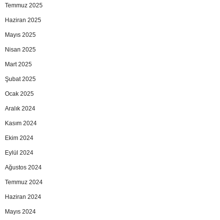
Temmuz 2025
Haziran 2025
Mayıs 2025
Nisan 2025
Mart 2025
Şubat 2025
Ocak 2025
Aralık 2024
Kasım 2024
Ekim 2024
Eylül 2024
Ağustos 2024
Temmuz 2024
Haziran 2024
Mayıs 2024