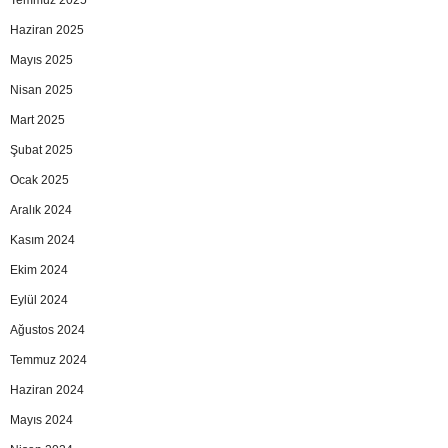
Temmuz 2025
Haziran 2025
Mayıs 2025
Nisan 2025
Mart 2025
Şubat 2025
Ocak 2025
Aralık 2024
Kasım 2024
Ekim 2024
Eylül 2024
Ağustos 2024
Temmuz 2024
Haziran 2024
Mayıs 2024