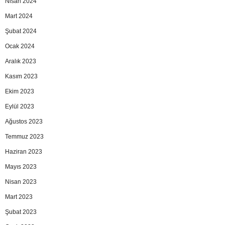
Nisan 2024
Mart 2024
Şubat 2024
Ocak 2024
Aralık 2023
Kasım 2023
Ekim 2023
Eylül 2023
Ağustos 2023
Temmuz 2023
Haziran 2023
Mayıs 2023
Nisan 2023
Mart 2023
Şubat 2023