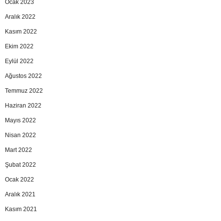
Ocak 2023
Aralık 2022
Kasım 2022
Ekim 2022
Eylül 2022
Ağustos 2022
Temmuz 2022
Haziran 2022
Mayıs 2022
Nisan 2022
Mart 2022
Şubat 2022
Ocak 2022
Aralık 2021
Kasım 2021