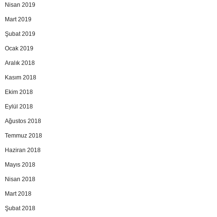
Nisan 2019
Mart 2019
Şubat 2019
Ocak 2019
Aralık 2018
Kasım 2018
Ekim 2018
Eylül 2018
Ağustos 2018
Temmuz 2018
Haziran 2018
Mayıs 2018
Nisan 2018
Mart 2018
Şubat 2018