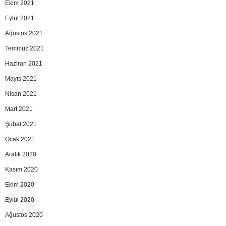
Ekim 2021
Eylül 2021
Ağustos 2021
Temmuz 2021
Haziran 2021
Mayıs 2021
Nisan 2021
Mart 2021
Şubat 2021
Ocak 2021
Aralık 2020
Kasım 2020
Ekim 2020
Eylül 2020
Ağustos 2020