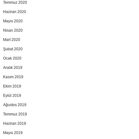
Temmuz 2020
Haziran 2020
Mayıs 2020
Nisan 2020
Mart 2020
Şubat 2020
Ocak 2020
Aralık 2019
Kasım 2019
Ekim 2019
Eylül 2019
Ağustos 2019
Temmuz 2019
Haziran 2019
Mayıs 2019