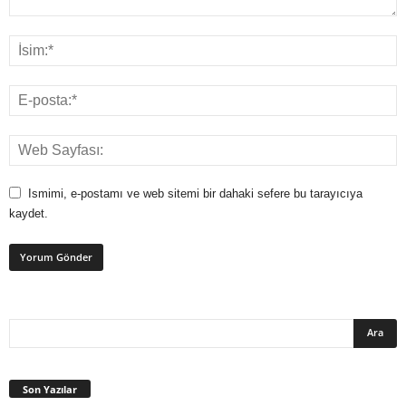
Ismimi, e-postamı ve web sitemi bir dahaki sefere bu tarayıcıya
kaydet.
Son Yazılar