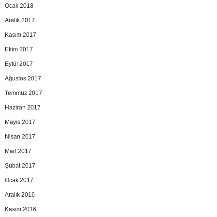
Ocak 2018
Aralık 2017
Kasım 2017
Ekim 2017
Eylül 2017
Ağustos 2017
Temmuz 2017
Haziran 2017
Mayıs 2017
Nisan 2017
Mart 2017
Şubat 2017
Ocak 2017
Aralık 2016
Kasım 2016