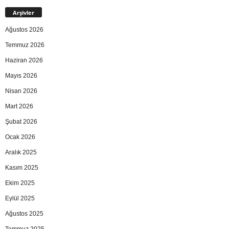
Arşivler
Ağustos 2026
Temmuz 2026
Haziran 2026
Mayıs 2026
Nisan 2026
Mart 2026
Şubat 2026
Ocak 2026
Aralık 2025
Kasım 2025
Ekim 2025
Eylül 2025
Ağustos 2025