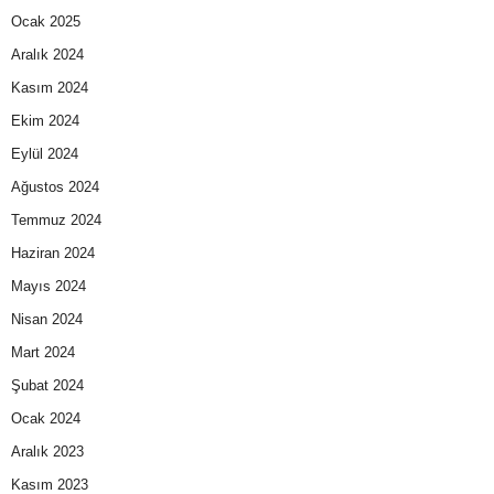
Ocak 2025
Aralık 2024
Kasım 2024
Ekim 2024
Eylül 2024
Ağustos 2024
Temmuz 2024
Haziran 2024
Mayıs 2024
Nisan 2024
Mart 2024
Şubat 2024
Ocak 2024
Aralık 2023
Kasım 2023