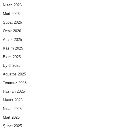
Nisan 2026
Mart 2026
Şubat 2026
Ocak 2026
Aralık 2025
Kasım 2025
Ekim 2025
Eylül 2025
Ağustos 2025
Temmuz 2025
Haziran 2025
Mayıs 2025
Nisan 2025
Mart 2025
Şubat 2025