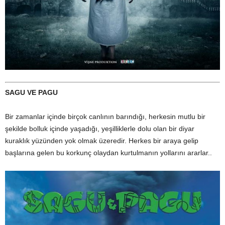
SAGU VE PAGU
Bir zamanlar içinde birçok canlının barındığı, herkesin mutlu bir
şekilde bolluk içinde yaşadığı, yeşilliklerle dolu olan bir diyar
kuraklık yüzünden yok olmak üzeredir. Herkes bir araya gelip
başlarına gelen bu korkunç olaydan kurtulmanın yollarını ararlar..