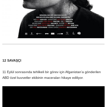
12 SAVAŞÇI
11 Eylül sonrasında tehlikeli bir görev için Afganistan’a gönderilen
ABD özel kuvvetler ekibinin maceraları hikaye ediliyor.