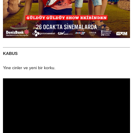
KABUS
Yine cinler ve yeni bir korku.