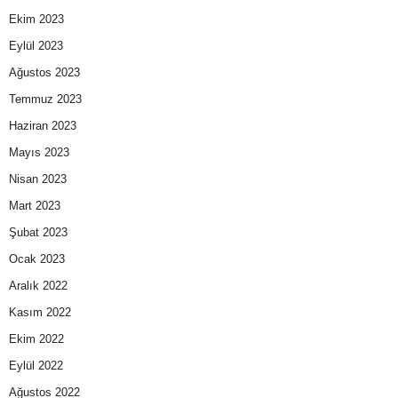
Ekim 2023
Eylül 2023
Ağustos 2023
Temmuz 2023
Haziran 2023
Mayıs 2023
Nisan 2023
Mart 2023
Şubat 2023
Ocak 2023
Aralık 2022
Kasım 2022
Ekim 2022
Eylül 2022
Ağustos 2022