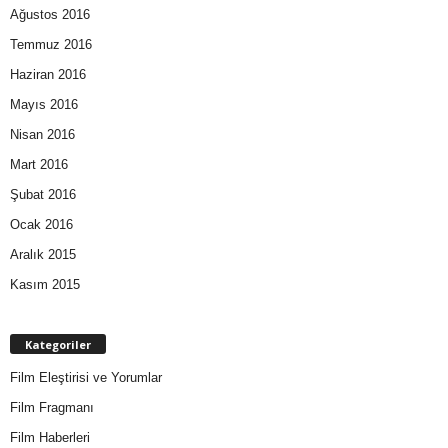
Ağustos 2016
Temmuz 2016
Haziran 2016
Mayıs 2016
Nisan 2016
Mart 2016
Şubat 2016
Ocak 2016
Aralık 2015
Kasım 2015
Kategoriler
Film Eleştirisi ve Yorumlar
Film Fragmanı
Film Haberleri