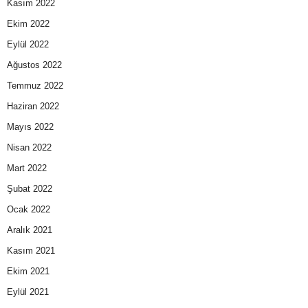
Kasım 2022
Ekim 2022
Eylül 2022
Ağustos 2022
Temmuz 2022
Haziran 2022
Mayıs 2022
Nisan 2022
Mart 2022
Şubat 2022
Ocak 2022
Aralık 2021
Kasım 2021
Ekim 2021
Eylül 2021