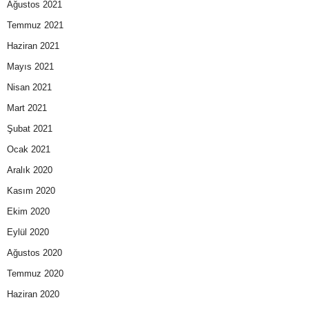
Ağustos 2021
Temmuz 2021
Haziran 2021
Mayıs 2021
Nisan 2021
Mart 2021
Şubat 2021
Ocak 2021
Aralık 2020
Kasım 2020
Ekim 2020
Eylül 2020
Ağustos 2020
Temmuz 2020
Haziran 2020