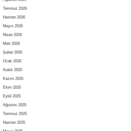
Temmuz 2026
Haziran 2026
Mayıs 2026
Nisan 2026
Mart 2026
Şubat 2026
Ocak 2026
Aralık 2025
Kasım 2025
Ekim 2025
Eylül 2025
Ağustos 2025
Temmuz 2025
Haziran 2025