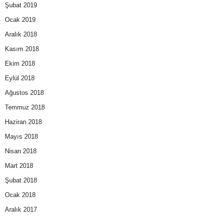
Şubat 2019
Ocak 2019
Aralık 2018
Kasım 2018
Ekim 2018
Eylül 2018
Ağustos 2018
Temmuz 2018
Haziran 2018
Mayıs 2018
Nisan 2018
Mart 2018
Şubat 2018
Ocak 2018
Aralık 2017