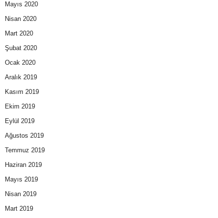
Mayıs 2020
Nisan 2020
Mart 2020
Şubat 2020
Ocak 2020
Aralık 2019
Kasım 2019
Ekim 2019
Eylül 2019
Ağustos 2019
Temmuz 2019
Haziran 2019
Mayıs 2019
Nisan 2019
Mart 2019