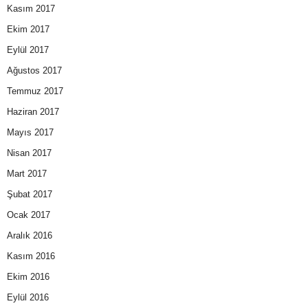
Kasım 2017
Ekim 2017
Eylül 2017
Ağustos 2017
Temmuz 2017
Haziran 2017
Mayıs 2017
Nisan 2017
Mart 2017
Şubat 2017
Ocak 2017
Aralık 2016
Kasım 2016
Ekim 2016
Eylül 2016