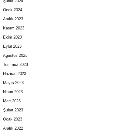
Şubat 2024
Ocak 2024
Aralık 2023
Kasım 2023
Ekim 2023
Eylül 2023
Ağustos 2023
Temmuz 2023
Haziran 2023
Mayıs 2023
Nisan 2023
Mart 2023
Şubat 2023
Ocak 2023
Aralık 2022