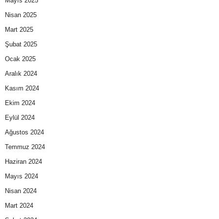
Mayıs 2025
Nisan 2025
Mart 2025
Şubat 2025
Ocak 2025
Aralık 2024
Kasım 2024
Ekim 2024
Eylül 2024
Ağustos 2024
Temmuz 2024
Haziran 2024
Mayıs 2024
Nisan 2024
Mart 2024