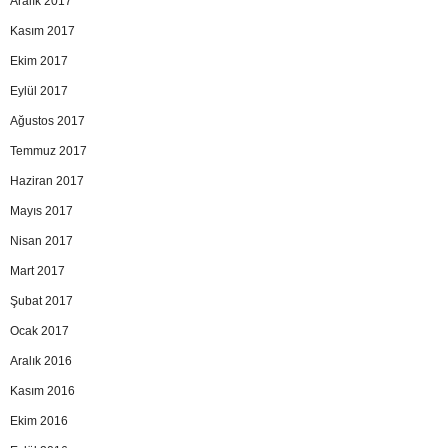
Aralık 2017
Kasım 2017
Ekim 2017
Eylül 2017
Ağustos 2017
Temmuz 2017
Haziran 2017
Mayıs 2017
Nisan 2017
Mart 2017
Şubat 2017
Ocak 2017
Aralık 2016
Kasım 2016
Ekim 2016