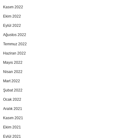
Kasım 2022
Ekim 2022
Eylül 2022
Ağustos 2022
Temmuz 2022
Haziran 2022
Mayıs 2022
Nisan 2022
Mart 2022
Şubat 2022
Ocak 2022
Aralık 2021
Kasım 2021
Ekim 2021
Eylül 2021