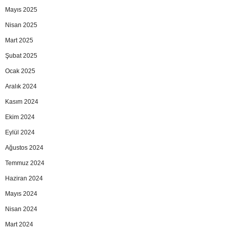
Mayıs 2025
Nisan 2025
Mart 2025
Şubat 2025
Ocak 2025
Aralık 2024
Kasım 2024
Ekim 2024
Eylül 2024
Ağustos 2024
Temmuz 2024
Haziran 2024
Mayıs 2024
Nisan 2024
Mart 2024