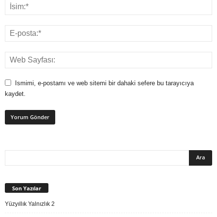
Ismimi, e-postamı ve web sitemi bir dahaki sefere bu tarayıcıya
kaydet.
Son Yazılar
Yüzyıllık Yalnızlık 2