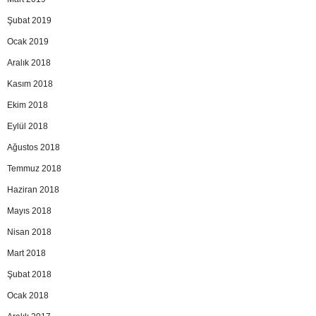
Şubat 2019
Ocak 2019
Aralık 2018
Kasım 2018
Ekim 2018
Eylül 2018
Ağustos 2018
Temmuz 2018
Haziran 2018
Mayıs 2018
Nisan 2018
Mart 2018
Şubat 2018
Ocak 2018