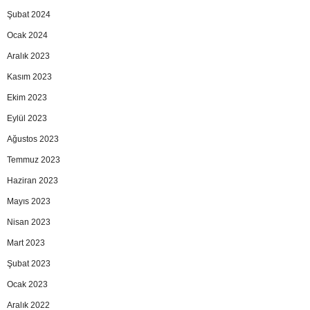
Şubat 2024
Ocak 2024
Aralık 2023
Kasım 2023
Ekim 2023
Eylül 2023
Ağustos 2023
Temmuz 2023
Haziran 2023
Mayıs 2023
Nisan 2023
Mart 2023
Şubat 2023
Ocak 2023
Aralık 2022