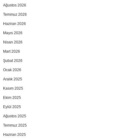
Ağustos 2026
Temmuz 2026
Haziran 2026
Mayıs 2026
Nisan 2026
Mart 2026
Şubat 2026
Ocak 2026
Aralık 2025
Kasım 2025
Ekim 2025
Eylül 2025
Ağustos 2025
Temmuz 2025
Haziran 2025