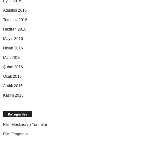
Eylül 2016
Ağustos 2016
Temmuz 2016
Haziran 2016
Mayıs 2016
Nisan 2016
Mart 2016
Şubat 2016
Ocak 2016
Aralık 2015
Kasım 2015
Kategoriler
Film Eleştirisi ve Yorumlar
Film Fragmanı