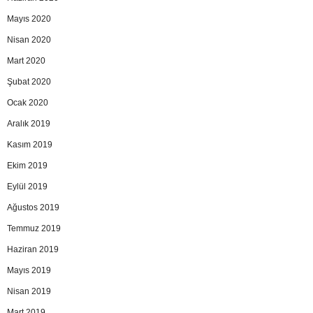
Mayıs 2020
Nisan 2020
Mart 2020
Şubat 2020
Ocak 2020
Aralık 2019
Kasım 2019
Ekim 2019
Eylül 2019
Ağustos 2019
Temmuz 2019
Haziran 2019
Mayıs 2019
Nisan 2019
Mart 2019