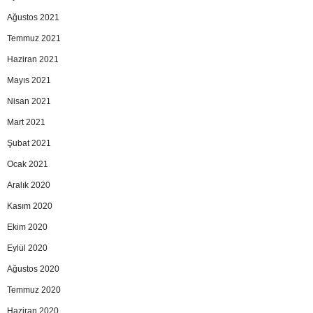
Ağustos 2021
Temmuz 2021
Haziran 2021
Mayıs 2021
Nisan 2021
Mart 2021
Şubat 2021
Ocak 2021
Aralık 2020
Kasım 2020
Ekim 2020
Eylül 2020
Ağustos 2020
Temmuz 2020
Haziran 2020