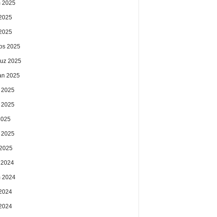
 2025
2025
 2025
os 2025
uz 2025
an 2025
 2025
 2025
2025
 2025
2025
k 2024
 2024
2024
 2024