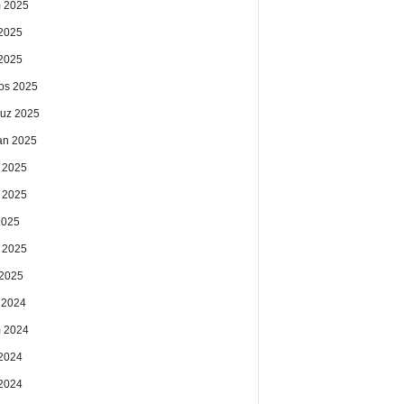
 2025
2025
 2025
os 2025
uz 2025
an 2025
 2025
 2025
2025
 2025
2025
k 2024
 2024
2024
 2024