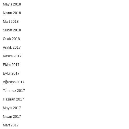
Mayıs 2018
Nisan 2018
Mart 2018
Şubat 2018
Ocak 2018
Aralık 2017
Kasım 2017
Ekim 2017
Eylül 2017
Ağustos 2017
Temmuz 2017
Haziran 2017
Mayıs 2017
Nisan 2017
Mart 2017