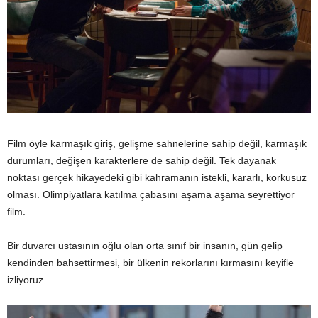
Film öyle karmaşık giriş, gelişme sahnelerine sahip değil, karmaşık
durumları, değişen karakterlere de sahip değil. Tek dayanak
noktası gerçek hikayedeki gibi kahramanın istekli, kararlı, korkusuz
olması. Olimpiyatlara katılma çabasını aşama aşama seyrettiyor
film.
Bir duvarcı ustasının oğlu olan orta sınıf bir insanın, gün gelip
kendinden bahsettirmesi, bir ülkenin rekorlarını kırmasını keyifle
izliyoruz.