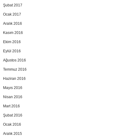
Şubat 2017
Ocak 2017
Aralık 2016
Kasım 2016
Ekim 2016
Eylül 2016
Ağustos 2016
Temmuz 2016
Haziran 2016
Mayıs 2016
Nisan 2016
Mart 2016
Şubat 2016
Ocak 2016
Aralık 2015