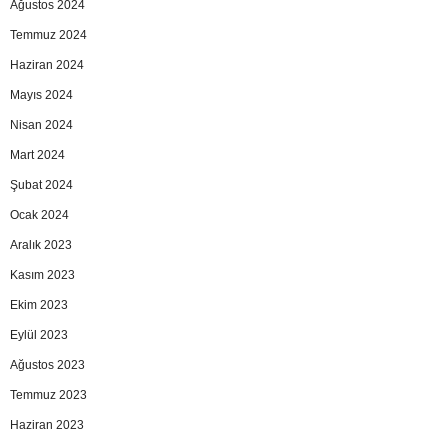
Ağustos 2024
Temmuz 2024
Haziran 2024
Mayıs 2024
Nisan 2024
Mart 2024
Şubat 2024
Ocak 2024
Aralık 2023
Kasım 2023
Ekim 2023
Eylül 2023
Ağustos 2023
Temmuz 2023
Haziran 2023