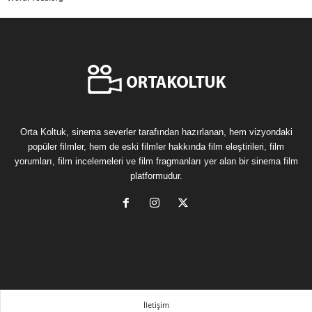
Orta Koltuk, sinema severler tarafından hazırlanan, hem vizyondaki
popüler filmler, hem de eski filmler hakkında film eleştirileri, film
yorumları, film incelemeleri ve film fragmanları yer alan bir sinema film
platformudur.
İletişim