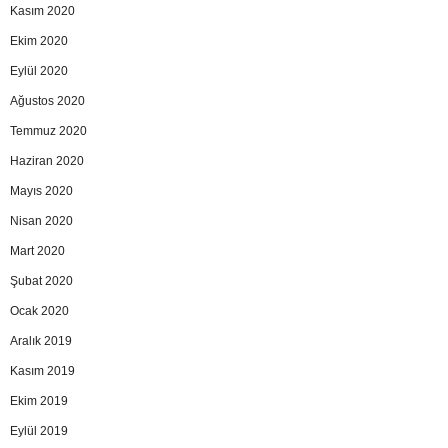
Kasım 2020
Ekim 2020
Eylül 2020
Ağustos 2020
Temmuz 2020
Haziran 2020
Mayıs 2020
Nisan 2020
Mart 2020
Şubat 2020
Ocak 2020
Aralık 2019
Kasım 2019
Ekim 2019
Eylül 2019