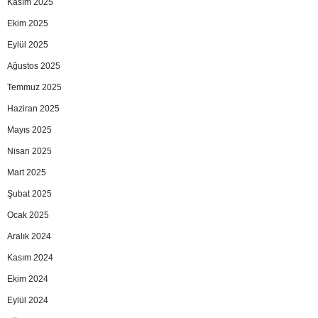
Kasım 2025
Ekim 2025
Eylül 2025
Ağustos 2025
Temmuz 2025
Haziran 2025
Mayıs 2025
Nisan 2025
Mart 2025
Şubat 2025
Ocak 2025
Aralık 2024
Kasım 2024
Ekim 2024
Eylül 2024