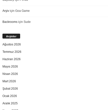
Arşiv
için
Goa Game
Backrooms
için
Sude
Arşivler
Ağustos 2026
Temmuz 2026
Haziran 2026
Mayıs 2026
Nisan 2026
Mart 2026
Şubat 2026
Ocak 2026
Aralık 2025