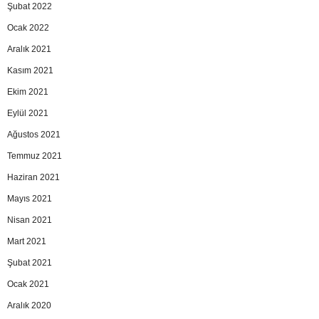
Şubat 2022
Ocak 2022
Aralık 2021
Kasım 2021
Ekim 2021
Eylül 2021
Ağustos 2021
Temmuz 2021
Haziran 2021
Mayıs 2021
Nisan 2021
Mart 2021
Şubat 2021
Ocak 2021
Aralık 2020