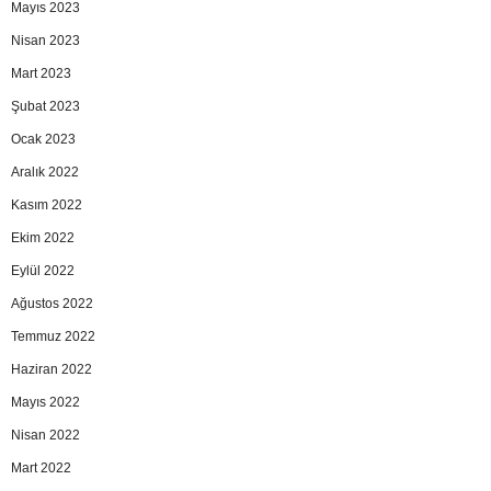
Mayıs 2023
Nisan 2023
Mart 2023
Şubat 2023
Ocak 2023
Aralık 2022
Kasım 2022
Ekim 2022
Eylül 2022
Ağustos 2022
Temmuz 2022
Haziran 2022
Mayıs 2022
Nisan 2022
Mart 2022