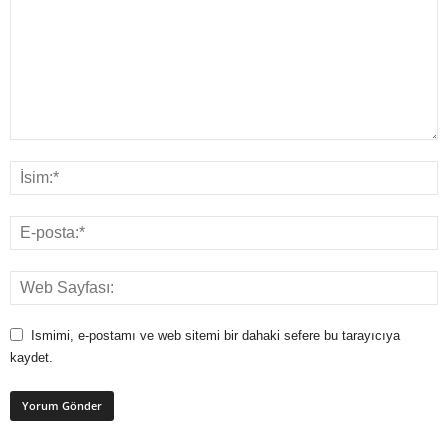
Ismimi, e-postamı ve web sitemi bir dahaki sefere bu tarayıcıya
kaydet.