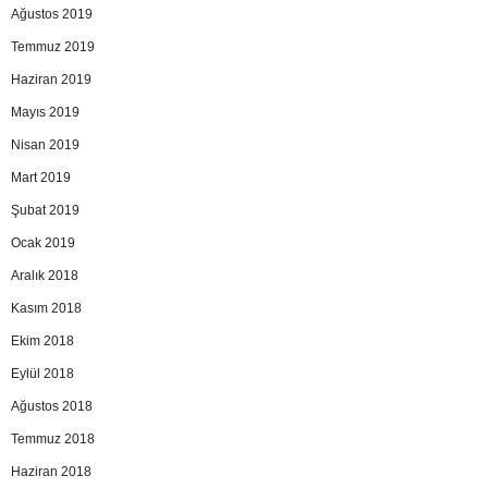
Ağustos 2019
Temmuz 2019
Haziran 2019
Mayıs 2019
Nisan 2019
Mart 2019
Şubat 2019
Ocak 2019
Aralık 2018
Kasım 2018
Ekim 2018
Eylül 2018
Ağustos 2018
Temmuz 2018
Haziran 2018