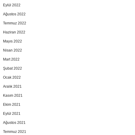
Eylül 2022
Ağustos 2022
Temmuz 2022
Haziran 2022
Mayıs 2022
Nisan 2022
Mart 2022
Şubat 2022
Ocak 2022
Aralık 2021
Kasım 2021
Ekim 2021
Eylül 2021
Ağustos 2021
Temmuz 2021