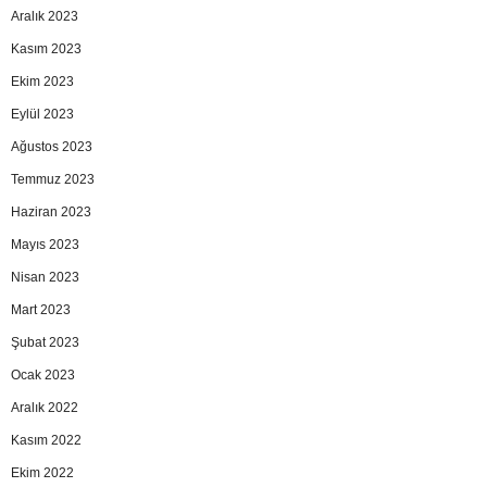
Aralık 2023
Kasım 2023
Ekim 2023
Eylül 2023
Ağustos 2023
Temmuz 2023
Haziran 2023
Mayıs 2023
Nisan 2023
Mart 2023
Şubat 2023
Ocak 2023
Aralık 2022
Kasım 2022
Ekim 2022