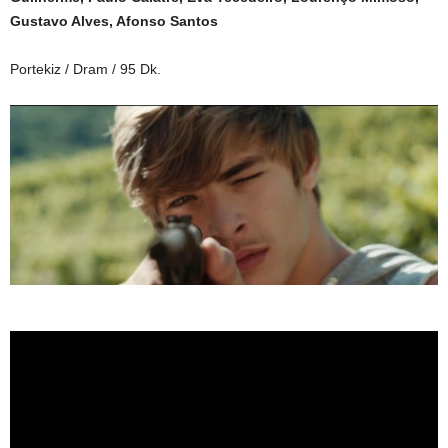
Gustavo Alves, Afonso Santos
Portekiz / Dram / 95 Dk.