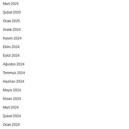
Mart 2025
Şubat 2025
Ocak 2025
Aralık 2024
Kasım 2024
Ekim 2024
Eylül 2024
Ağustos 2024
Temmuz 2024
Haziran 2024
Mayıs 2024
Nisan 2024
Mart 2024
Şubat 2024
Ocak 2024