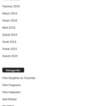
Haziran 2016
Mayıs 2016
Nisan 2016
Mart 2016
Şubat 2016
Ocak 2016
Aralık 2015
Kasım 2015
Kategoriler
Film Eleştirisi ve Yorumlar
Film Fragmanı
Film Haberleri
Kült Filmler