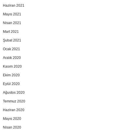
Haziran 2021
Mayıs 2021
Nisan 2021
Mart 2021
Şubat 2021
Ocak 2021
Aralık 2020
Kasım 2020
Ekim 2020
Eylül 2020
Ağustos 2020
Temmuz 2020
Haziran 2020
Mayıs 2020
Nisan 2020