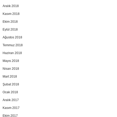
Aralık 2018
Kasım 2018
Ekim 2018
Eylül 2018
Ağustos 2018
Temmuz 2018
Haziran 2018
Mayıs 2018
Nisan 2018
Mart 2018
Şubat 2018
Ocak 2018
Aralık 2017
Kasım 2017
Ekim 2017