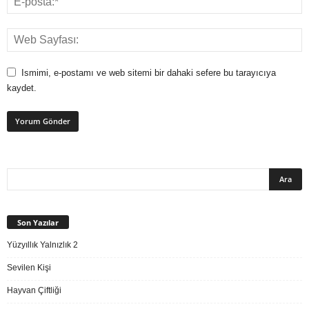
Ismimi, e-postamı ve web sitemi bir dahaki sefere bu tarayıcıya
kaydet.
Son Yazılar
Yüzyıllık Yalnızlık 2
Sevilen Kişi
Hayvan Çiftliği