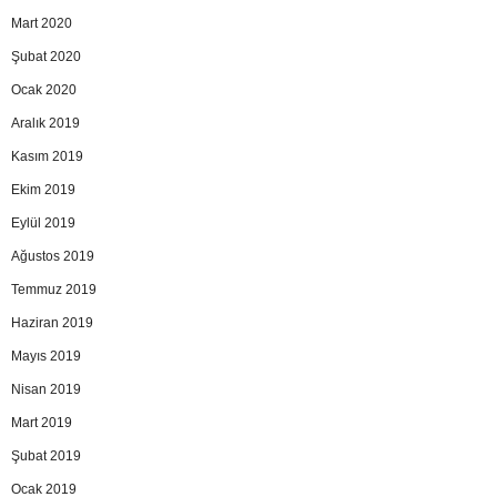
Mart 2020
Şubat 2020
Ocak 2020
Aralık 2019
Kasım 2019
Ekim 2019
Eylül 2019
Ağustos 2019
Temmuz 2019
Haziran 2019
Mayıs 2019
Nisan 2019
Mart 2019
Şubat 2019
Ocak 2019