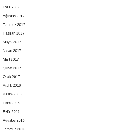
Eylül 2017
Ağustos 2017
Temmuz 2017
Haziran 2017
Mayıs 2017
Nisan 2017
Mart 2017
Şubat 2017
Ocak 2017
Aralık 2016
Kasım 2016
Ekim 2016
Eylül 2016
Ağustos 2016
Temmuz 2016