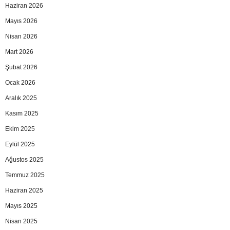
Haziran 2026
Mayıs 2026
Nisan 2026
Mart 2026
Şubat 2026
Ocak 2026
Aralık 2025
Kasım 2025
Ekim 2025
Eylül 2025
Ağustos 2025
Temmuz 2025
Haziran 2025
Mayıs 2025
Nisan 2025