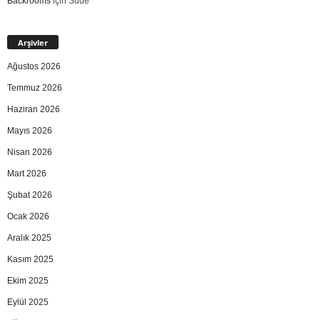
Backrooms
için
Sude
Arşivler
Ağustos 2026
Temmuz 2026
Haziran 2026
Mayıs 2026
Nisan 2026
Mart 2026
Şubat 2026
Ocak 2026
Aralık 2025
Kasım 2025
Ekim 2025
Eylül 2025