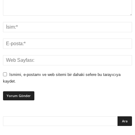
Ismimi, e-postamı ve web sitemi bir dahaki sefere bu tarayıcıya
kaydet.