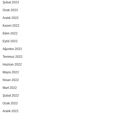
Şubat 2023
Ocak 2023
Aralık 2022
Kasım 2022
Ekim 2022
Eylül 2022
Ağustos 2022
Temmuz 2022
Haziran 2022
Mayıs 2022
Nisan 2022
Mart 2022
Şubat 2022
Ocak 2022
Aralık 2021