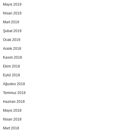
Mayıs 2019
Nisan 2019
Mart 2019
Şubat 2019
Ocak 2019
Aralık 2018
Kasım 2018
Ekim 2018
Eylül 2018
Ağustos 2018
Temmuz 2018
Haziran 2018
Mayıs 2018
Nisan 2018
Mart 2018