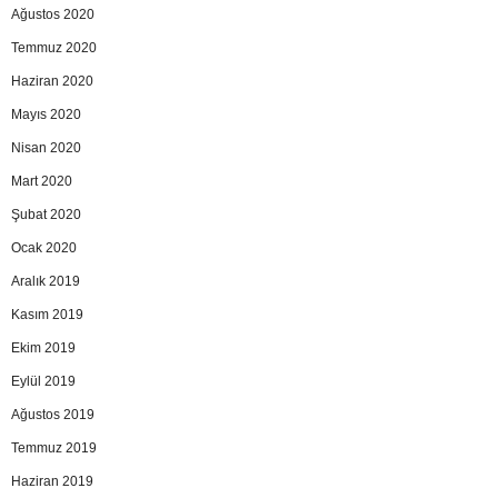
Ağustos 2020
Temmuz 2020
Haziran 2020
Mayıs 2020
Nisan 2020
Mart 2020
Şubat 2020
Ocak 2020
Aralık 2019
Kasım 2019
Ekim 2019
Eylül 2019
Ağustos 2019
Temmuz 2019
Haziran 2019