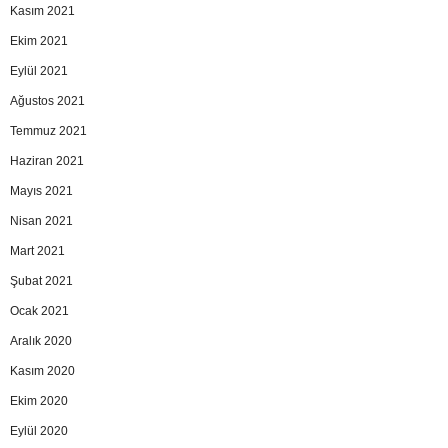
Kasım 2021
Ekim 2021
Eylül 2021
Ağustos 2021
Temmuz 2021
Haziran 2021
Mayıs 2021
Nisan 2021
Mart 2021
Şubat 2021
Ocak 2021
Aralık 2020
Kasım 2020
Ekim 2020
Eylül 2020