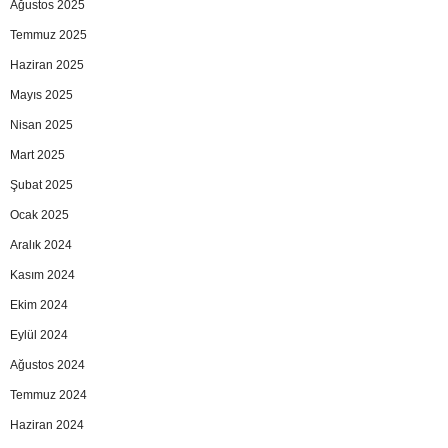
Ağustos 2025
Temmuz 2025
Haziran 2025
Mayıs 2025
Nisan 2025
Mart 2025
Şubat 2025
Ocak 2025
Aralık 2024
Kasım 2024
Ekim 2024
Eylül 2024
Ağustos 2024
Temmuz 2024
Haziran 2024