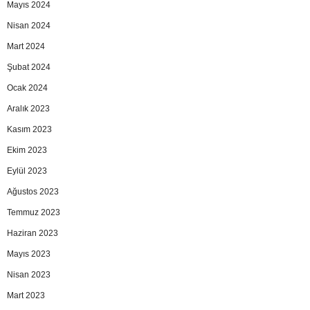
Mayıs 2024
Nisan 2024
Mart 2024
Şubat 2024
Ocak 2024
Aralık 2023
Kasım 2023
Ekim 2023
Eylül 2023
Ağustos 2023
Temmuz 2023
Haziran 2023
Mayıs 2023
Nisan 2023
Mart 2023