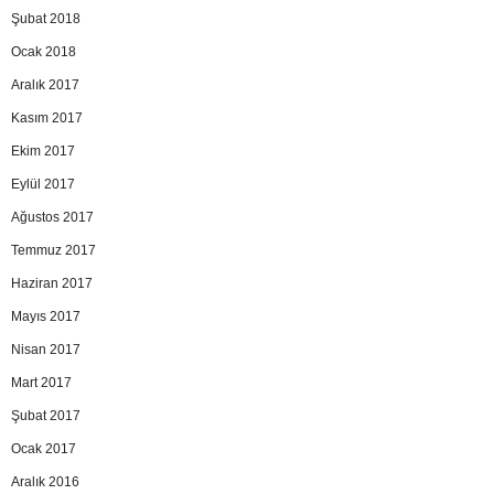
Şubat 2018
Ocak 2018
Aralık 2017
Kasım 2017
Ekim 2017
Eylül 2017
Ağustos 2017
Temmuz 2017
Haziran 2017
Mayıs 2017
Nisan 2017
Mart 2017
Şubat 2017
Ocak 2017
Aralık 2016