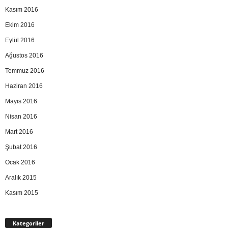
Kasım 2016
Ekim 2016
Eylül 2016
Ağustos 2016
Temmuz 2016
Haziran 2016
Mayıs 2016
Nisan 2016
Mart 2016
Şubat 2016
Ocak 2016
Aralık 2015
Kasım 2015
Kategoriler