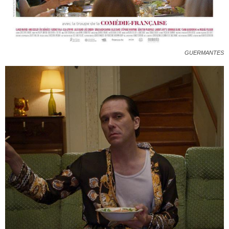
GUERMANTES