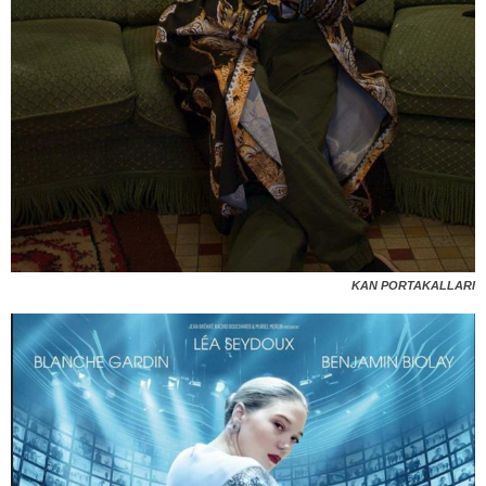
KAN PORTAKALLARI