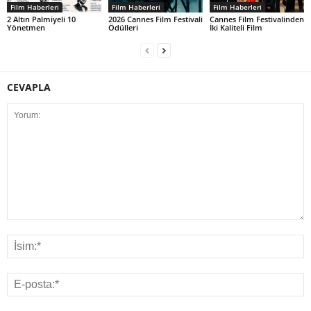
Film Haberleri
Film Haberleri
Film Haberleri
2 Altın Palmiyeli 10
2026 Cannes Film Festivali
Cannes Film Festivalinden
Yönetmen
Ödülleri
İki Kaliteli Film
CEVAPLA