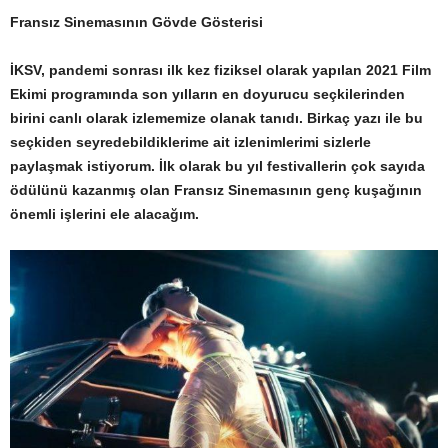
Fransız Sinemasının Gövde Gösterisi
İKSV, pandemi sonrası ilk kez fiziksel olarak yapılan 2021 Film
Ekimi programında son yılların en doyurucu seçkilerinden
birini canlı olarak izlememize olanak tanıdı. Birkaç yazı ile bu
seçkiden seyredebildiklerime ait izlenimlerimi sizlerle
paylaşmak istiyorum. İlk olarak bu yıl festivallerin çok sayıda
ödülünü kazanmış olan Fransız Sinemasının genç kuşağının
önemli işlerini ele alacağım.