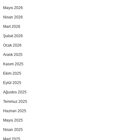
Mayıs 2026
Nisan 2026
Mart 2026
Şubat 2026
Ocak 2026
Aralık 2025
Kasım 2025
Ekim 2025
Eylül 2025
Ağustos 2025
Temmuz 2025
Haziran 2025
Mayıs 2025
Nisan 2025
Mart 2025