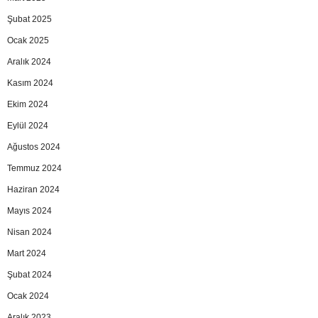
Şubat 2025
Ocak 2025
Aralık 2024
Kasım 2024
Ekim 2024
Eylül 2024
Ağustos 2024
Temmuz 2024
Haziran 2024
Mayıs 2024
Nisan 2024
Mart 2024
Şubat 2024
Ocak 2024
Aralık 2023