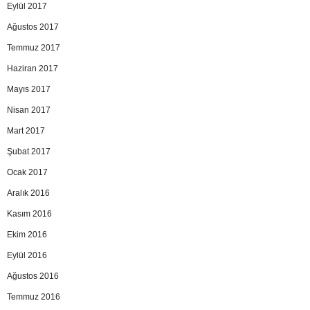
Eylül 2017
Ağustos 2017
Temmuz 2017
Haziran 2017
Mayıs 2017
Nisan 2017
Mart 2017
Şubat 2017
Ocak 2017
Aralık 2016
Kasım 2016
Ekim 2016
Eylül 2016
Ağustos 2016
Temmuz 2016