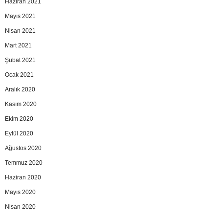
Haziran 2021
Mayıs 2021
Nisan 2021
Mart 2021
Şubat 2021
Ocak 2021
Aralık 2020
Kasım 2020
Ekim 2020
Eylül 2020
Ağustos 2020
Temmuz 2020
Haziran 2020
Mayıs 2020
Nisan 2020