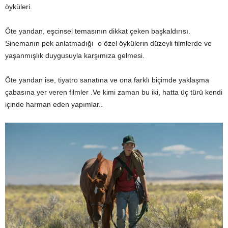
öyküleri.
Öte yandan, eşcinsel temasının dikkat çeken başkaldırısı.
Sinemanın pek anlatmadığı o özel öykülerin düzeyli filmlerde ve
yaşanmışlık duygusuyla karşımıza gelmesi.
Öte yandan ise, tiyatro sanatına ve ona farklı biçimde yaklaşma
çabasına yer veren filmler .Ve kimi zaman bu iki, hatta üç türü kendi
içinde harman eden yapımlar..