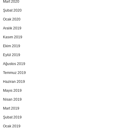
Mart 2020
Şubat 2020
Ocak 2020
Aralık 2019
Kasım 2019
Ekim 2019
Eylül 2019
Ağustos 2019
Temmuz 2019
Haziran 2019
Mayıs 2019
Nisan 2019
Mart 2019
Şubat 2019
Ocak 2019