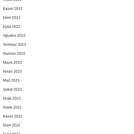
Kasım 2023
Ekim 2023
Eylül 2023
Ağustos 2023
Temmuz 2023
Haziran 2023
Mayıs 2023
Nisan 2023
Mart 2023
Şubat 2023
Ocak 2023
Aralık 2022
Kasım 2022
Ekim 2022