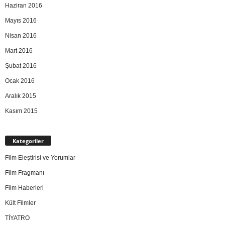
Haziran 2016
Mayıs 2016
Nisan 2016
Mart 2016
Şubat 2016
Ocak 2016
Aralık 2015
Kasım 2015
Kategoriler
Film Eleştirisi ve Yorumlar
Film Fragmanı
Film Haberleri
Kült Filmler
TİYATRO