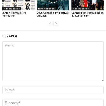
Film Haberleri
Film Haberleri
Film Haberleri
2 Altın Palmiyeli 10
2026 Cannes Film Festivali
Cannes Film Festivalinden
Yönetmen
Ödülleri
İki Kaliteli Film
CEVAPLA