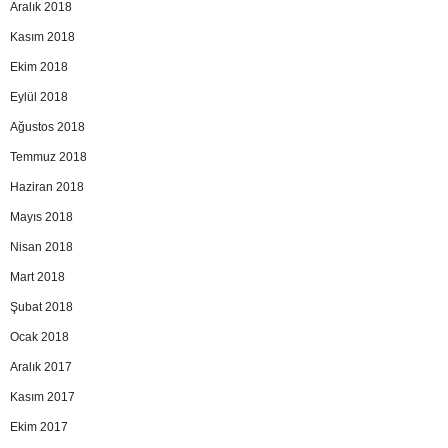
Aralık 2018
Kasım 2018
Ekim 2018
Eylül 2018
Ağustos 2018
Temmuz 2018
Haziran 2018
Mayıs 2018
Nisan 2018
Mart 2018
Şubat 2018
Ocak 2018
Aralık 2017
Kasım 2017
Ekim 2017