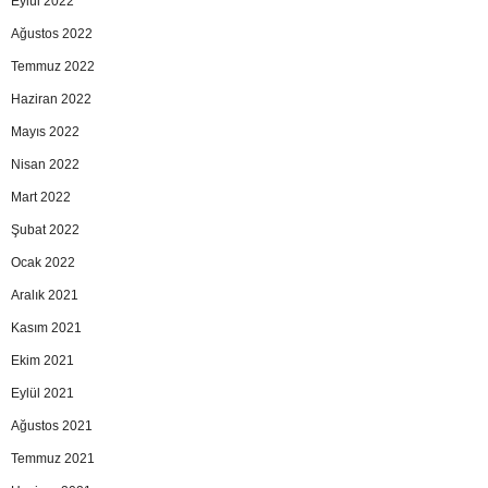
Eylül 2022
Ağustos 2022
Temmuz 2022
Haziran 2022
Mayıs 2022
Nisan 2022
Mart 2022
Şubat 2022
Ocak 2022
Aralık 2021
Kasım 2021
Ekim 2021
Eylül 2021
Ağustos 2021
Temmuz 2021