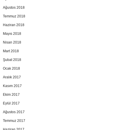
Ağustos 2018
Temmuz 2018
Haziran 2018
Mayıs 2018
Nisan 2018
Mart 2018
Şubat 2018
Ocak 2018
Aralık 2017
Kasım 2017
Ekim 2017
Eylül 2017
Ağustos 2017
Temmuz 2017
Haziran 2017