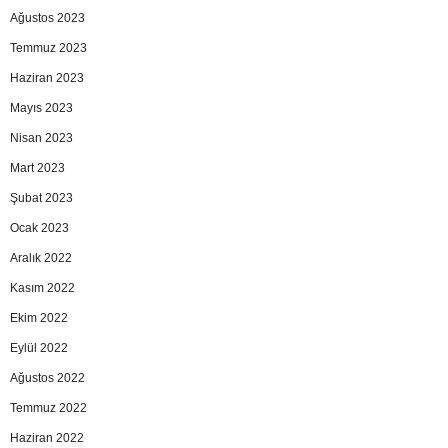
Ağustos 2023
Temmuz 2023
Haziran 2023
Mayıs 2023
Nisan 2023
Mart 2023
Şubat 2023
Ocak 2023
Aralık 2022
Kasım 2022
Ekim 2022
Eylül 2022
Ağustos 2022
Temmuz 2022
Haziran 2022