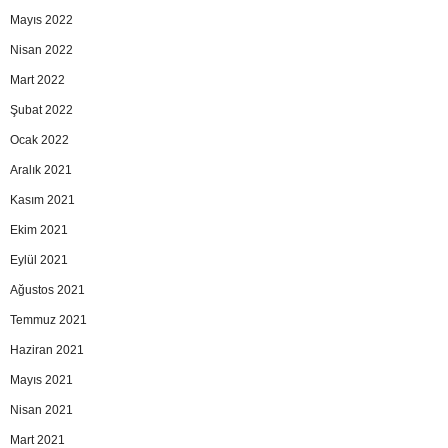
Mayıs 2022
Nisan 2022
Mart 2022
Şubat 2022
Ocak 2022
Aralık 2021
Kasım 2021
Ekim 2021
Eylül 2021
Ağustos 2021
Temmuz 2021
Haziran 2021
Mayıs 2021
Nisan 2021
Mart 2021