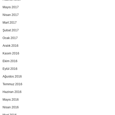
Mayıs 2017
Nisan 2017
Mart 2017
Şubat 2017
Ocak 2017
Aralık 2016
Kasım 2016
Ekim 2016
Eylül 2016
Ağustos 2016
Temmuz 2016
Haziran 2016
Mayıs 2016
Nisan 2016