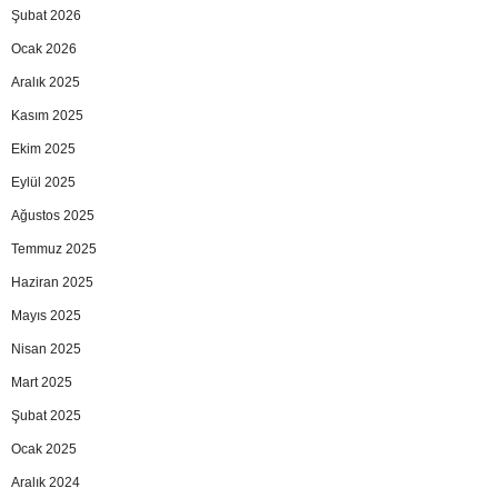
Şubat 2026
Ocak 2026
Aralık 2025
Kasım 2025
Ekim 2025
Eylül 2025
Ağustos 2025
Temmuz 2025
Haziran 2025
Mayıs 2025
Nisan 2025
Mart 2025
Şubat 2025
Ocak 2025
Aralık 2024