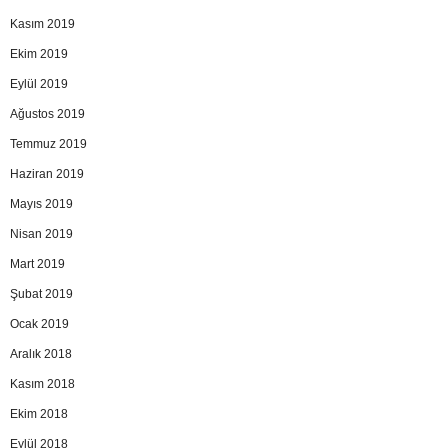
Kasım 2019
Ekim 2019
Eylül 2019
Ağustos 2019
Temmuz 2019
Haziran 2019
Mayıs 2019
Nisan 2019
Mart 2019
Şubat 2019
Ocak 2019
Aralık 2018
Kasım 2018
Ekim 2018
Eylül 2018