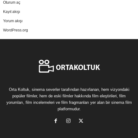
Oturum aç
Kayıt akışı
Yorum akışı
WordPress.org
Orta Koltuk, sinema severler tarafından hazırlanan, hem vizyondaki
popüler filmler, hem de eski filmler hakkında film eleştirileri, film
yorumları, film incelemeleri ve film fragmanları yer alan bir sinema film
platformudur.