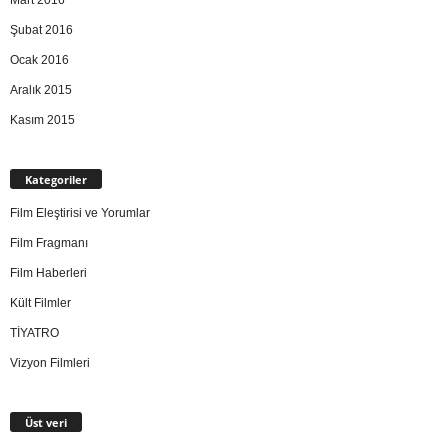
Mart 2016
Şubat 2016
Ocak 2016
Aralık 2015
Kasım 2015
Kategoriler
Film Eleştirisi ve Yorumlar
Film Fragmanı
Film Haberleri
Kült Filmler
TİYATRO
Vizyon Filmleri
Üst veri