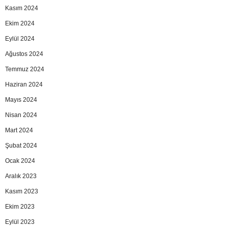
Kasım 2024
Ekim 2024
Eylül 2024
Ağustos 2024
Temmuz 2024
Haziran 2024
Mayıs 2024
Nisan 2024
Mart 2024
Şubat 2024
Ocak 2024
Aralık 2023
Kasım 2023
Ekim 2023
Eylül 2023