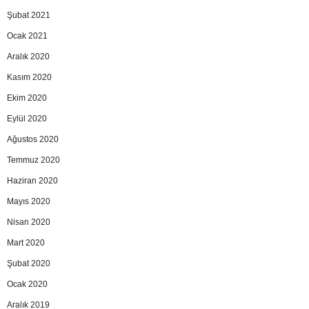
Şubat 2021
Ocak 2021
Aralık 2020
Kasım 2020
Ekim 2020
Eylül 2020
Ağustos 2020
Temmuz 2020
Haziran 2020
Mayıs 2020
Nisan 2020
Mart 2020
Şubat 2020
Ocak 2020
Aralık 2019