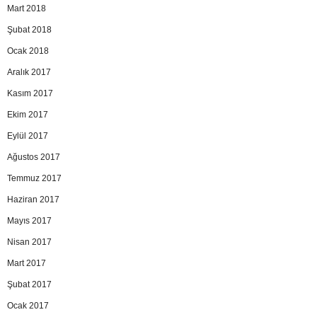
Mart 2018
Şubat 2018
Ocak 2018
Aralık 2017
Kasım 2017
Ekim 2017
Eylül 2017
Ağustos 2017
Temmuz 2017
Haziran 2017
Mayıs 2017
Nisan 2017
Mart 2017
Şubat 2017
Ocak 2017