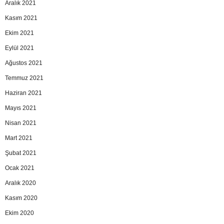
Aralık 2021
Kasım 2021
Ekim 2021
Eylül 2021
Ağustos 2021
Temmuz 2021
Haziran 2021
Mayıs 2021
Nisan 2021
Mart 2021
Şubat 2021
Ocak 2021
Aralık 2020
Kasım 2020
Ekim 2020