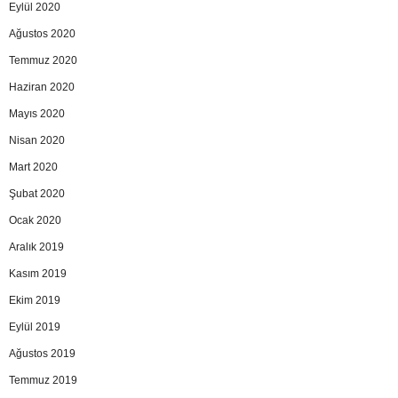
Eylül 2020
Ağustos 2020
Temmuz 2020
Haziran 2020
Mayıs 2020
Nisan 2020
Mart 2020
Şubat 2020
Ocak 2020
Aralık 2019
Kasım 2019
Ekim 2019
Eylül 2019
Ağustos 2019
Temmuz 2019