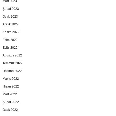
Mart 2023
Şubat 2023
Ocak 2023
Aralık 2022
Kasım 2022
Ekim 2022
Eylül 2022
Ağustos 2022
Temmuz 2022
Haziran 2022
Mayıs 2022
Nisan 2022
Mart 2022
Şubat 2022
Ocak 2022