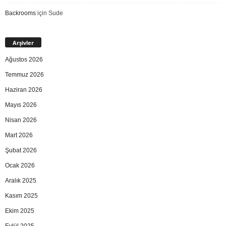
Backrooms
için
Sude
Arşivler
Ağustos 2026
Temmuz 2026
Haziran 2026
Mayıs 2026
Nisan 2026
Mart 2026
Şubat 2026
Ocak 2026
Aralık 2025
Kasım 2025
Ekim 2025