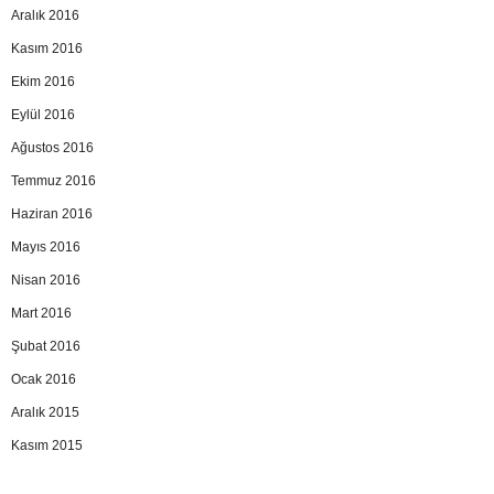
Aralık 2016
Kasım 2016
Ekim 2016
Eylül 2016
Ağustos 2016
Temmuz 2016
Haziran 2016
Mayıs 2016
Nisan 2016
Mart 2016
Şubat 2016
Ocak 2016
Aralık 2015
Kasım 2015