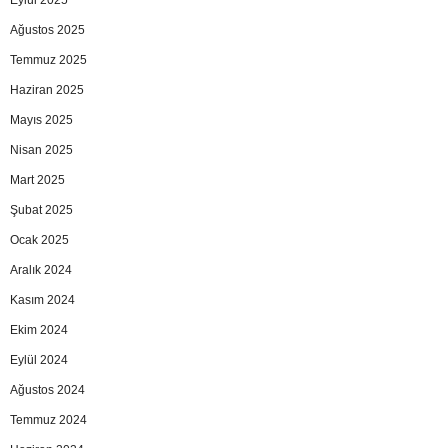
Eylül 2025
Ağustos 2025
Temmuz 2025
Haziran 2025
Mayıs 2025
Nisan 2025
Mart 2025
Şubat 2025
Ocak 2025
Aralık 2024
Kasım 2024
Ekim 2024
Eylül 2024
Ağustos 2024
Temmuz 2024