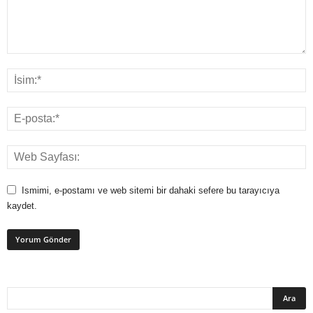
Ismimi, e-postamı ve web sitemi bir dahaki sefere bu tarayıcıya
kaydet.