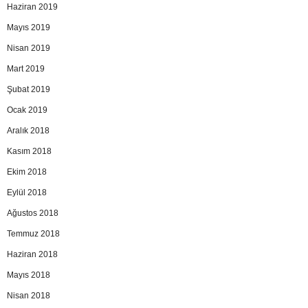
Haziran 2019
Mayıs 2019
Nisan 2019
Mart 2019
Şubat 2019
Ocak 2019
Aralık 2018
Kasım 2018
Ekim 2018
Eylül 2018
Ağustos 2018
Temmuz 2018
Haziran 2018
Mayıs 2018
Nisan 2018