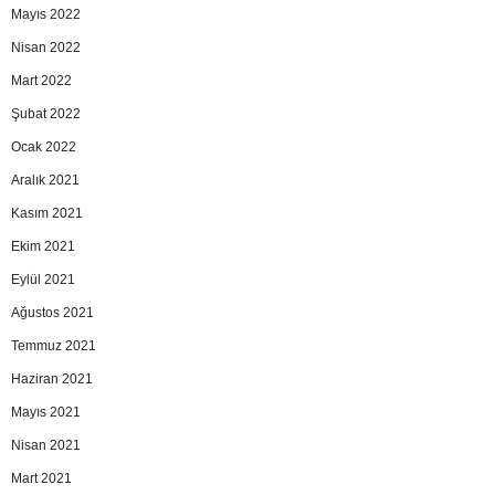
Mayıs 2022
Nisan 2022
Mart 2022
Şubat 2022
Ocak 2022
Aralık 2021
Kasım 2021
Ekim 2021
Eylül 2021
Ağustos 2021
Temmuz 2021
Haziran 2021
Mayıs 2021
Nisan 2021
Mart 2021