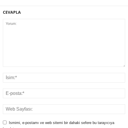
CEVAPLA
Ismimi, e-postamı ve web sitemi bir dahaki sefere bu tarayıcıya