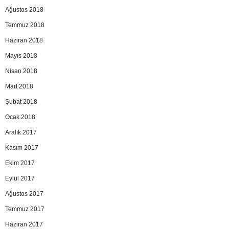
Ağustos 2018
Temmuz 2018
Haziran 2018
Mayıs 2018
Nisan 2018
Mart 2018
Şubat 2018
Ocak 2018
Aralık 2017
Kasım 2017
Ekim 2017
Eylül 2017
Ağustos 2017
Temmuz 2017
Haziran 2017