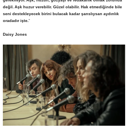
değil. Aşk huzur verebilir. Güzel olabilir. Hak etmediğinde bile
seni destekleyecek birini bulacak kadar şanslıysan aydınlık
oradadır işte.
”
Daisy Jones