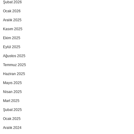
Şubat 2026
Ocak 2026
Aralık 2025
Kasım 2025
Ekim 2025
Eylül 2025
Ağustos 2025
Temmuz 2025
Haziran 2025
Mayıs 2025
Nisan 2025
Mart 2025
Şubat 2025
Ocak 2025
Aralık 2024