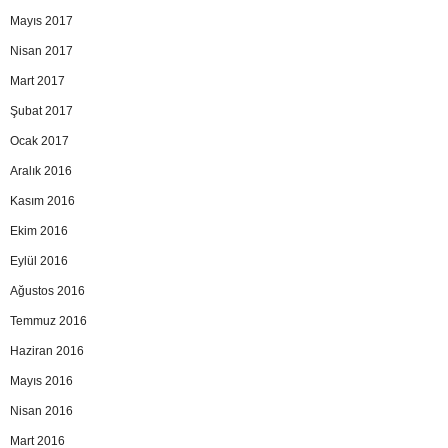
Mayıs 2017
Nisan 2017
Mart 2017
Şubat 2017
Ocak 2017
Aralık 2016
Kasım 2016
Ekim 2016
Eylül 2016
Ağustos 2016
Temmuz 2016
Haziran 2016
Mayıs 2016
Nisan 2016
Mart 2016