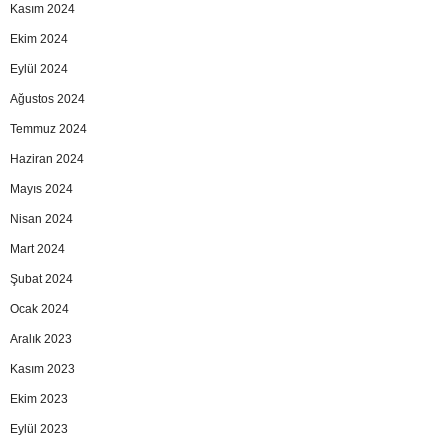
Kasım 2024
Ekim 2024
Eylül 2024
Ağustos 2024
Temmuz 2024
Haziran 2024
Mayıs 2024
Nisan 2024
Mart 2024
Şubat 2024
Ocak 2024
Aralık 2023
Kasım 2023
Ekim 2023
Eylül 2023