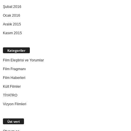
Şubat 2016
Ocak 2016
Aralık 2015
Kasım 2015
Kategoriler
Film Eleştirisi ve Yorumlar
Film Fragmanı
Film Haberleri
Kült Filmler
TİYATRO
Vizyon Filmleri
Üst veri