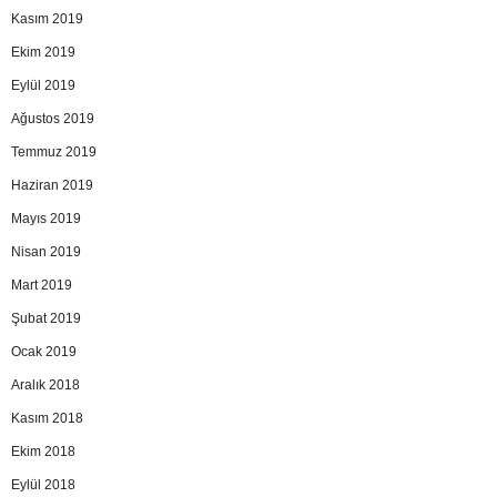
Kasım 2019
Ekim 2019
Eylül 2019
Ağustos 2019
Temmuz 2019
Haziran 2019
Mayıs 2019
Nisan 2019
Mart 2019
Şubat 2019
Ocak 2019
Aralık 2018
Kasım 2018
Ekim 2018
Eylül 2018