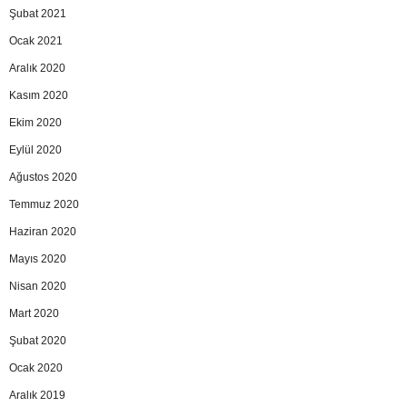
Şubat 2021
Ocak 2021
Aralık 2020
Kasım 2020
Ekim 2020
Eylül 2020
Ağustos 2020
Temmuz 2020
Haziran 2020
Mayıs 2020
Nisan 2020
Mart 2020
Şubat 2020
Ocak 2020
Aralık 2019