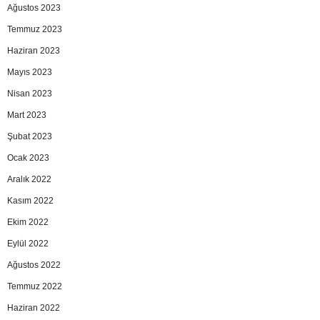
Ağustos 2023
Temmuz 2023
Haziran 2023
Mayıs 2023
Nisan 2023
Mart 2023
Şubat 2023
Ocak 2023
Aralık 2022
Kasım 2022
Ekim 2022
Eylül 2022
Ağustos 2022
Temmuz 2022
Haziran 2022