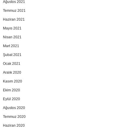
Ağustos 2021
Temmuz 2021
Haziran 2021
Mayıs 2021
Nisan 2021
Mart 2021
Şubat 2021
Ocak 2021
Aralık 2020
Kasım 2020
Ekim 2020
Eylül 2020
Ağustos 2020
Temmuz 2020
Haziran 2020