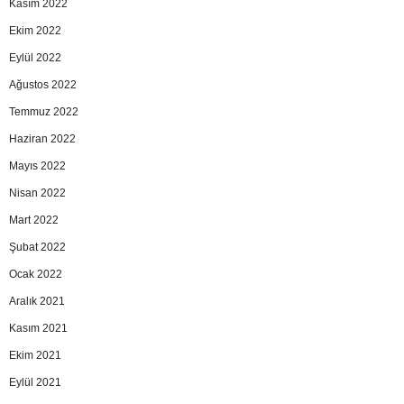
Kasım 2022
Ekim 2022
Eylül 2022
Ağustos 2022
Temmuz 2022
Haziran 2022
Mayıs 2022
Nisan 2022
Mart 2022
Şubat 2022
Ocak 2022
Aralık 2021
Kasım 2021
Ekim 2021
Eylül 2021