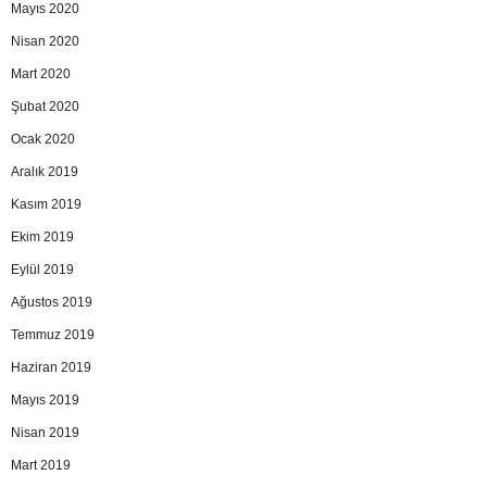
Mayıs 2020
Nisan 2020
Mart 2020
Şubat 2020
Ocak 2020
Aralık 2019
Kasım 2019
Ekim 2019
Eylül 2019
Ağustos 2019
Temmuz 2019
Haziran 2019
Mayıs 2019
Nisan 2019
Mart 2019