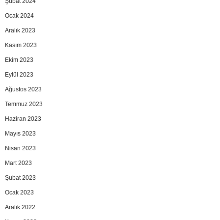
Şubat 2024
Ocak 2024
Aralık 2023
Kasım 2023
Ekim 2023
Eylül 2023
Ağustos 2023
Temmuz 2023
Haziran 2023
Mayıs 2023
Nisan 2023
Mart 2023
Şubat 2023
Ocak 2023
Aralık 2022