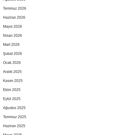
Temmuz 2026
Haziran 2026
Mayıs 2026
Nisan 2026
Mart 2026
Şubat 2026
Ocak 2026
Aralık 2025
Kasım 2025
Ekim 2025
Eylül 2025
Ağustos 2025
Temmuz 2025
Haziran 2025
Mayıs 2025