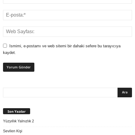
Ismimi, e-postamı ve web sitemi bir dahaki sefere bu tarayıcıya
kaydet.
Son Yazılar
Yüzyıllık Yalnızlık 2
Sevilen Kişi