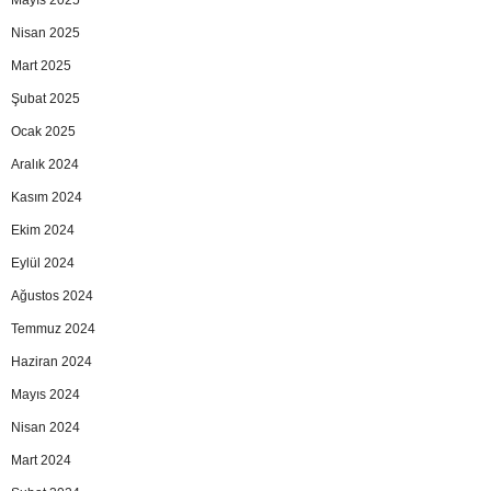
Nisan 2025
Mart 2025
Şubat 2025
Ocak 2025
Aralık 2024
Kasım 2024
Ekim 2024
Eylül 2024
Ağustos 2024
Temmuz 2024
Haziran 2024
Mayıs 2024
Nisan 2024
Mart 2024