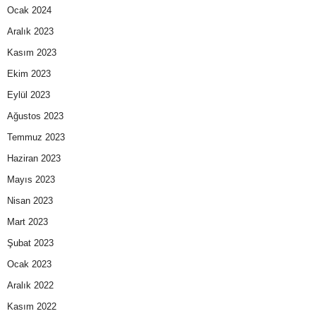
Ocak 2024
Aralık 2023
Kasım 2023
Ekim 2023
Eylül 2023
Ağustos 2023
Temmuz 2023
Haziran 2023
Mayıs 2023
Nisan 2023
Mart 2023
Şubat 2023
Ocak 2023
Aralık 2022
Kasım 2022