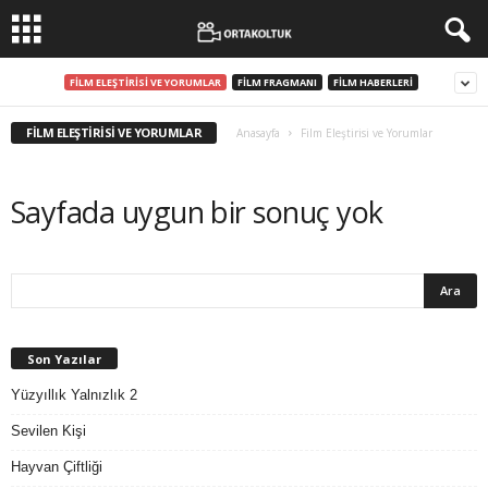
FILM ELEŞTIRISI VE YORUMLAR
FILM FRAGMANI
FILM HABERLERI
FILM ELEŞTIRISI VE YORUMLAR
Anasayfa
Film Eleştirisi ve Yorumlar
Sayfada uygun bir sonuç yok
Son Yazılar
Yüzyıllık Yalnızlık 2
Sevilen Kişi
Hayvan Çiftliği