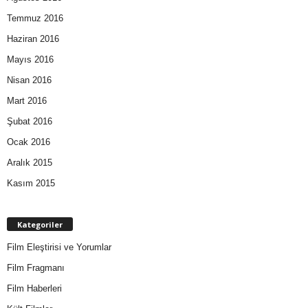
Temmuz 2016
Haziran 2016
Mayıs 2016
Nisan 2016
Mart 2016
Şubat 2016
Ocak 2016
Aralık 2015
Kasım 2015
Kategoriler
Film Eleştirisi ve Yorumlar
Film Fragmanı
Film Haberleri