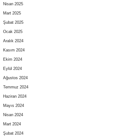
Nisan 2025
Mart 2025
Şubat 2025
Ocak 2025
Aralık 2024
Kasım 2024
Ekim 2024
Eylül 2024
Ağustos 2024
Temmuz 2024
Haziran 2024
Mayıs 2024
Nisan 2024
Mart 2024
Şubat 2024