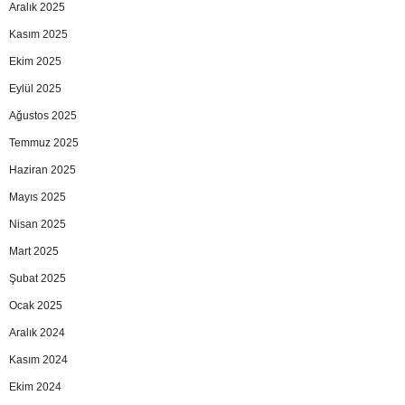
Aralık 2025
Kasım 2025
Ekim 2025
Eylül 2025
Ağustos 2025
Temmuz 2025
Haziran 2025
Mayıs 2025
Nisan 2025
Mart 2025
Şubat 2025
Ocak 2025
Aralık 2024
Kasım 2024
Ekim 2024