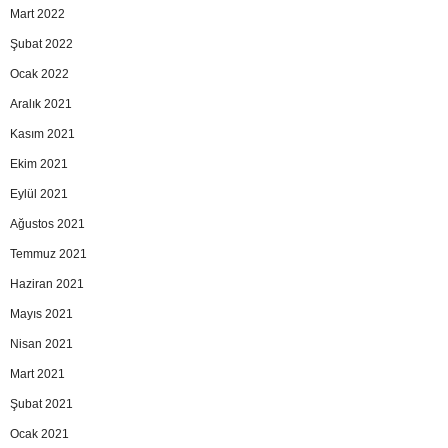
Mart 2022
Şubat 2022
Ocak 2022
Aralık 2021
Kasım 2021
Ekim 2021
Eylül 2021
Ağustos 2021
Temmuz 2021
Haziran 2021
Mayıs 2021
Nisan 2021
Mart 2021
Şubat 2021
Ocak 2021