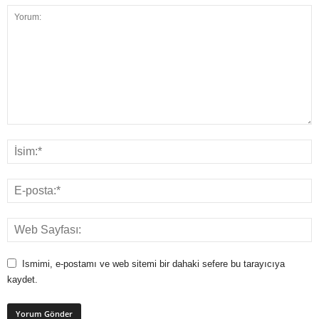
Ismimi, e-postamı ve web sitemi bir dahaki sefere bu tarayıcıya
kaydet.