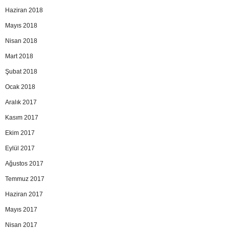
Haziran 2018
Mayıs 2018
Nisan 2018
Mart 2018
Şubat 2018
Ocak 2018
Aralık 2017
Kasım 2017
Ekim 2017
Eylül 2017
Ağustos 2017
Temmuz 2017
Haziran 2017
Mayıs 2017
Nisan 2017