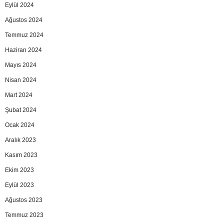
Eylül 2024
Ağustos 2024
Temmuz 2024
Haziran 2024
Mayıs 2024
Nisan 2024
Mart 2024
Şubat 2024
Ocak 2024
Aralık 2023
Kasım 2023
Ekim 2023
Eylül 2023
Ağustos 2023
Temmuz 2023