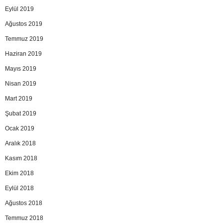
Eylül 2019
Ağustos 2019
Temmuz 2019
Haziran 2019
Mayıs 2019
Nisan 2019
Mart 2019
Şubat 2019
Ocak 2019
Aralık 2018
Kasım 2018
Ekim 2018
Eylül 2018
Ağustos 2018
Temmuz 2018