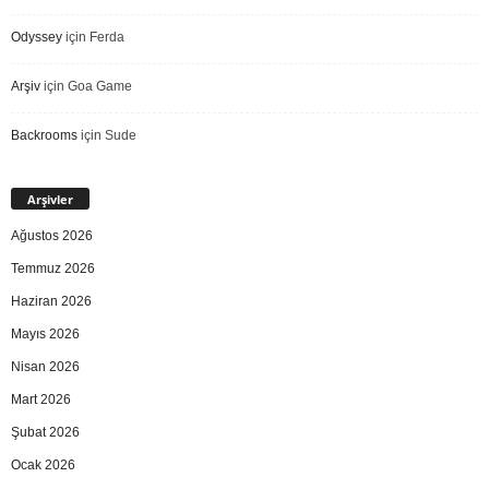
Odyssey
için
Ferda
Arşiv
için
Goa Game
Backrooms
için
Sude
Arşivler
Ağustos 2026
Temmuz 2026
Haziran 2026
Mayıs 2026
Nisan 2026
Mart 2026
Şubat 2026
Ocak 2026