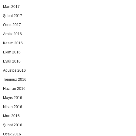
Mart 2017
Şubat 2017
Ocak 2017
Aralık 2016
Kasım 2016
Ekim 2016
Eylül 2016
Ağustos 2016
Temmuz 2016
Haziran 2016
Mayıs 2016
Nisan 2016
Mart 2016
Şubat 2016
Ocak 2016