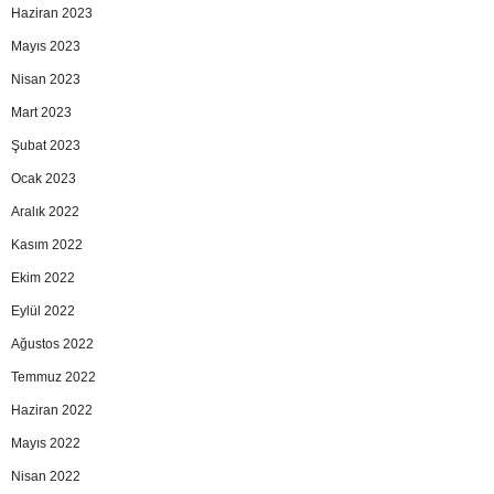
Haziran 2023
Mayıs 2023
Nisan 2023
Mart 2023
Şubat 2023
Ocak 2023
Aralık 2022
Kasım 2022
Ekim 2022
Eylül 2022
Ağustos 2022
Temmuz 2022
Haziran 2022
Mayıs 2022
Nisan 2022