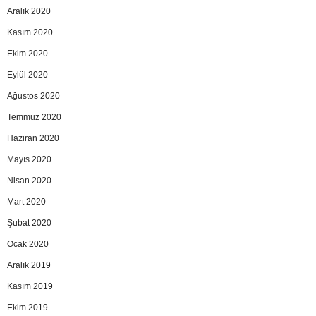
Aralık 2020
Kasım 2020
Ekim 2020
Eylül 2020
Ağustos 2020
Temmuz 2020
Haziran 2020
Mayıs 2020
Nisan 2020
Mart 2020
Şubat 2020
Ocak 2020
Aralık 2019
Kasım 2019
Ekim 2019