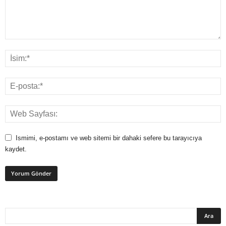
Ismimi, e-postamı ve web sitemi bir dahaki sefere bu tarayıcıya
kaydet.