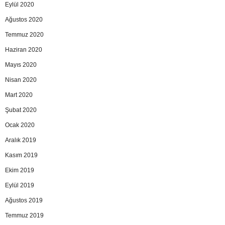
Eylül 2020
Ağustos 2020
Temmuz 2020
Haziran 2020
Mayıs 2020
Nisan 2020
Mart 2020
Şubat 2020
Ocak 2020
Aralık 2019
Kasım 2019
Ekim 2019
Eylül 2019
Ağustos 2019
Temmuz 2019