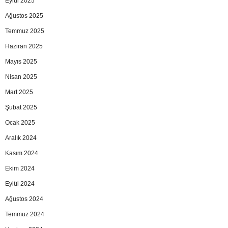
Eylül 2025
Ağustos 2025
Temmuz 2025
Haziran 2025
Mayıs 2025
Nisan 2025
Mart 2025
Şubat 2025
Ocak 2025
Aralık 2024
Kasım 2024
Ekim 2024
Eylül 2024
Ağustos 2024
Temmuz 2024