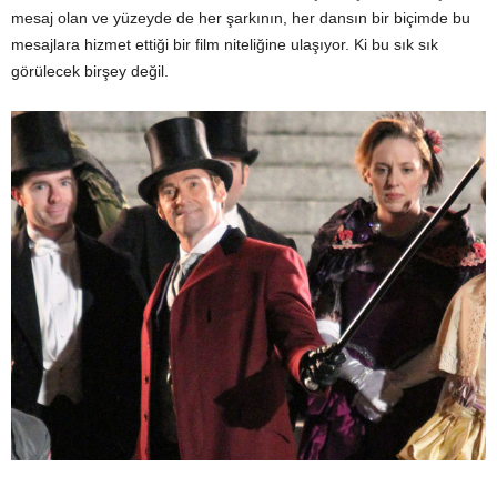
mesaj olan ve yüzeyde de her şarkının, her dansın bir biçimde bu
mesajlara hizmet ettiği bir film niteliğine ulaşıyor. Ki bu sık sık
görülecek birşey değil.