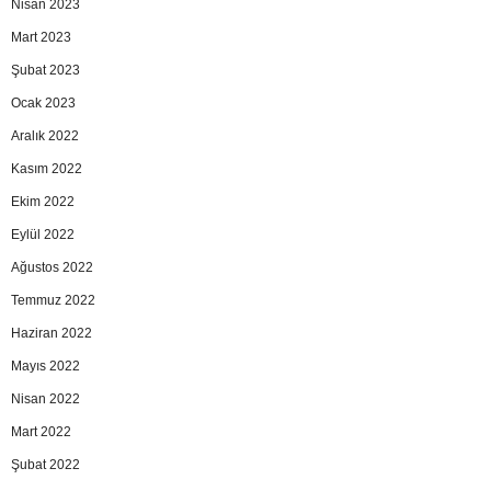
Nisan 2023
Mart 2023
Şubat 2023
Ocak 2023
Aralık 2022
Kasım 2022
Ekim 2022
Eylül 2022
Ağustos 2022
Temmuz 2022
Haziran 2022
Mayıs 2022
Nisan 2022
Mart 2022
Şubat 2022