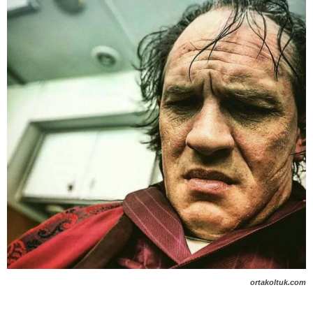
ortakoltuk.com