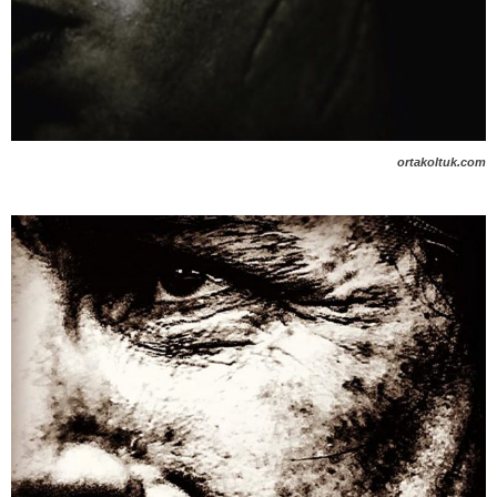
ortakoltuk.com