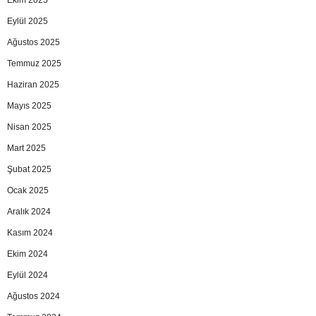
Eylül 2025
Ağustos 2025
Temmuz 2025
Haziran 2025
Mayıs 2025
Nisan 2025
Mart 2025
Şubat 2025
Ocak 2025
Aralık 2024
Kasım 2024
Ekim 2024
Eylül 2024
Ağustos 2024