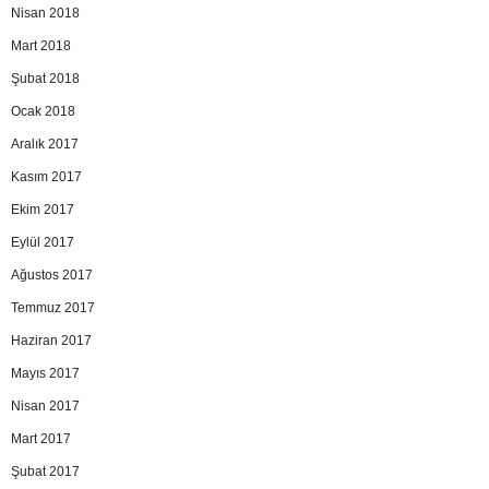
Nisan 2018
Mart 2018
Şubat 2018
Ocak 2018
Aralık 2017
Kasım 2017
Ekim 2017
Eylül 2017
Ağustos 2017
Temmuz 2017
Haziran 2017
Mayıs 2017
Nisan 2017
Mart 2017
Şubat 2017