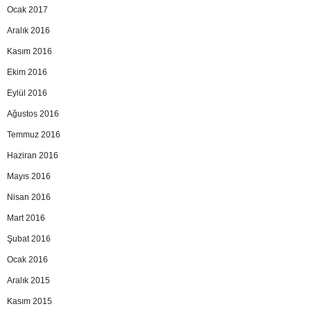
Ocak 2017
Aralık 2016
Kasım 2016
Ekim 2016
Eylül 2016
Ağustos 2016
Temmuz 2016
Haziran 2016
Mayıs 2016
Nisan 2016
Mart 2016
Şubat 2016
Ocak 2016
Aralık 2015
Kasım 2015