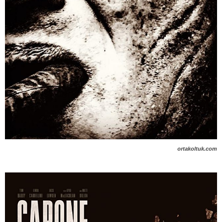
ortakoltuk.com