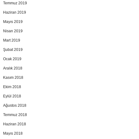
Temmuz 2019
Haziran 2019
Mayıs 2019
Nisan 2019
Mart 2019
Şubat 2019
Ocak 2019
Aralık 2018
Kasım 2018
Ekim 2018
Eylül 2018
Ağustos 2018
Temmuz 2018
Haziran 2018
Mayıs 2018