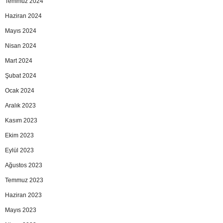
Temmuz 2024
Haziran 2024
Mayıs 2024
Nisan 2024
Mart 2024
Şubat 2024
Ocak 2024
Aralık 2023
Kasım 2023
Ekim 2023
Eylül 2023
Ağustos 2023
Temmuz 2023
Haziran 2023
Mayıs 2023