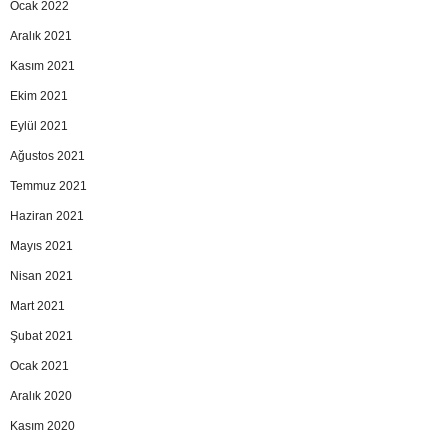
Ocak 2022
Aralık 2021
Kasım 2021
Ekim 2021
Eylül 2021
Ağustos 2021
Temmuz 2021
Haziran 2021
Mayıs 2021
Nisan 2021
Mart 2021
Şubat 2021
Ocak 2021
Aralık 2020
Kasım 2020