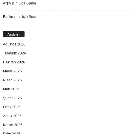
Arşiv
için
Goa Game
Backrooms
için
Sude
Arşivler
Ağustos 2026
Temmuz 2026
Haziran 2026
Mayıs 2026
Nisan 2026
Mart 2026
Şubat 2026
Ocak 2026
Aralık 2025
Kasım 2025
Ekim 2025