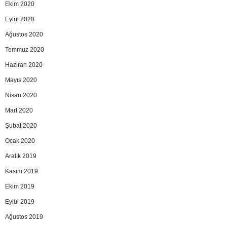
Ekim 2020
Eylül 2020
Ağustos 2020
Temmuz 2020
Haziran 2020
Mayıs 2020
Nisan 2020
Mart 2020
Şubat 2020
Ocak 2020
Aralık 2019
Kasım 2019
Ekim 2019
Eylül 2019
Ağustos 2019