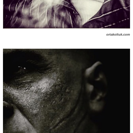
ortakoltuk.com