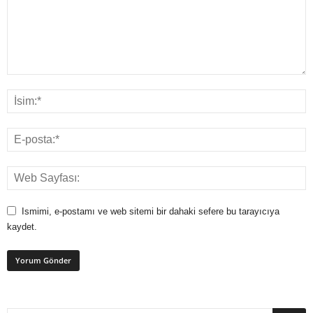
Ismimi, e-postamı ve web sitemi bir dahaki sefere bu tarayıcıya
kaydet.