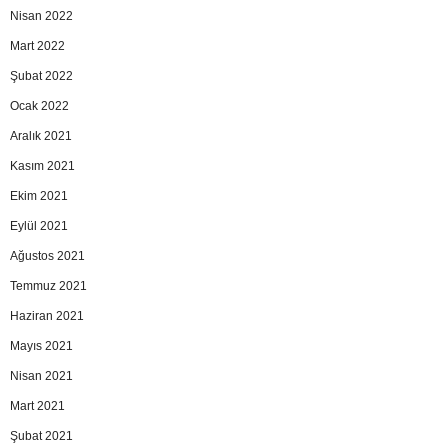
Nisan 2022
Mart 2022
Şubat 2022
Ocak 2022
Aralık 2021
Kasım 2021
Ekim 2021
Eylül 2021
Ağustos 2021
Temmuz 2021
Haziran 2021
Mayıs 2021
Nisan 2021
Mart 2021
Şubat 2021