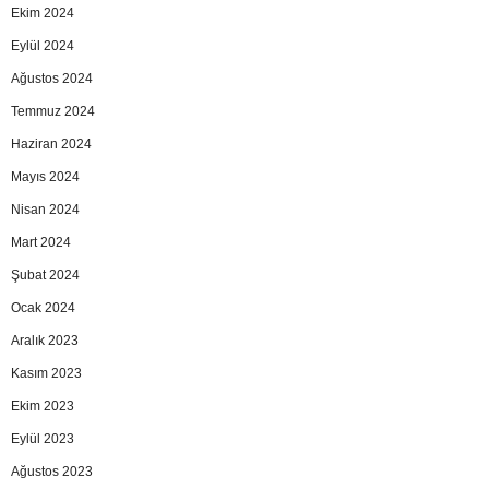
Ekim 2024
Eylül 2024
Ağustos 2024
Temmuz 2024
Haziran 2024
Mayıs 2024
Nisan 2024
Mart 2024
Şubat 2024
Ocak 2024
Aralık 2023
Kasım 2023
Ekim 2023
Eylül 2023
Ağustos 2023