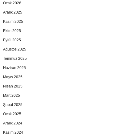
Ocak 2026
Aralık 2025
Kasım 2025
Ekim 2025
Eylül 2025
Ağustos 2025
Temmuz 2025
Haziran 2025
Mayıs 2025
Nisan 2025
Mart 2025
Şubat 2025
Ocak 2025
Aralık 2024
Kasım 2024