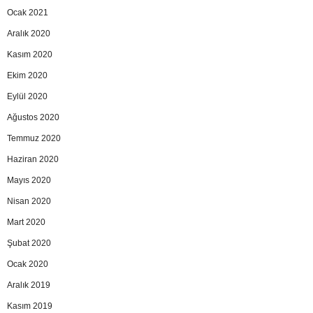
Ocak 2021
Aralık 2020
Kasım 2020
Ekim 2020
Eylül 2020
Ağustos 2020
Temmuz 2020
Haziran 2020
Mayıs 2020
Nisan 2020
Mart 2020
Şubat 2020
Ocak 2020
Aralık 2019
Kasım 2019