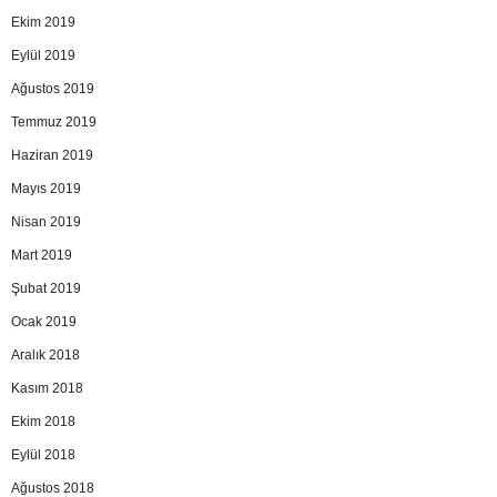
Ekim 2019
Eylül 2019
Ağustos 2019
Temmuz 2019
Haziran 2019
Mayıs 2019
Nisan 2019
Mart 2019
Şubat 2019
Ocak 2019
Aralık 2018
Kasım 2018
Ekim 2018
Eylül 2018
Ağustos 2018