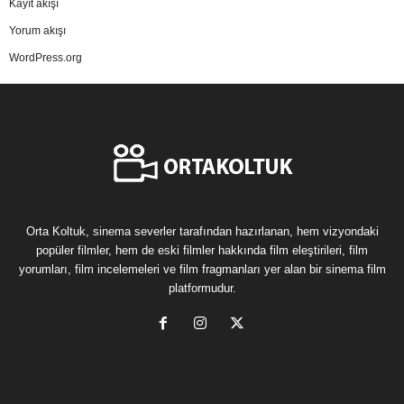
Kayıt akışı
Yorum akışı
WordPress.org
Orta Koltuk, sinema severler tarafından hazırlanan, hem vizyondaki
popüler filmler, hem de eski filmler hakkında film eleştirileri, film
yorumları, film incelemeleri ve film fragmanları yer alan bir sinema film
platformudur.