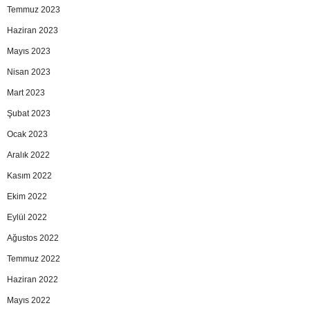
Temmuz 2023
Haziran 2023
Mayıs 2023
Nisan 2023
Mart 2023
Şubat 2023
Ocak 2023
Aralık 2022
Kasım 2022
Ekim 2022
Eylül 2022
Ağustos 2022
Temmuz 2022
Haziran 2022
Mayıs 2022