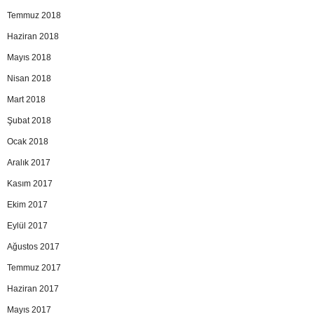
Temmuz 2018
Haziran 2018
Mayıs 2018
Nisan 2018
Mart 2018
Şubat 2018
Ocak 2018
Aralık 2017
Kasım 2017
Ekim 2017
Eylül 2017
Ağustos 2017
Temmuz 2017
Haziran 2017
Mayıs 2017