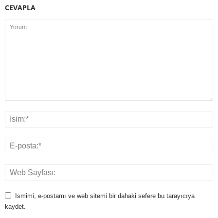
CEVAPLA
Ismimi, e-postamı ve web sitemi bir dahaki sefere bu tarayıcıya
kaydet.