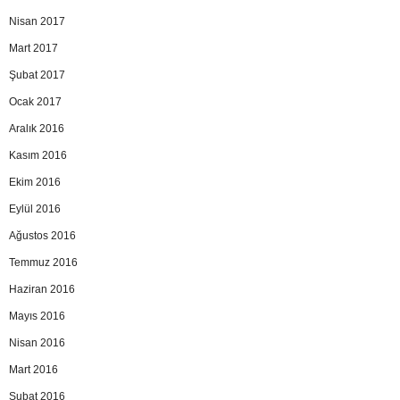
Nisan 2017
Mart 2017
Şubat 2017
Ocak 2017
Aralık 2016
Kasım 2016
Ekim 2016
Eylül 2016
Ağustos 2016
Temmuz 2016
Haziran 2016
Mayıs 2016
Nisan 2016
Mart 2016
Şubat 2016