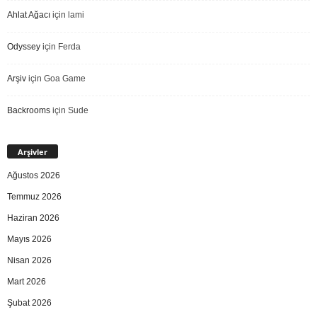
Ahlat Ağacı
için
lami
Odyssey
için
Ferda
Arşiv
için
Goa Game
Backrooms
için
Sude
Arşivler
Ağustos 2026
Temmuz 2026
Haziran 2026
Mayıs 2026
Nisan 2026
Mart 2026
Şubat 2026